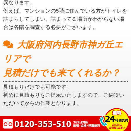
異なります。
例えば、マンションの5階に住んでいる方がトイレを
詰まらしてしまい、詰まってる場所がわからない場
合は各階を調査する必要がございます。
大阪府河内長野市神ガ丘エ
リアで
見積だけでも来てくれるか？
見積もりだけでも可能です。
初めに見積もりをご提示いたしますので、ご納得い
ただいてからの作業となります。
大阪府河内長野市神ガ丘エ