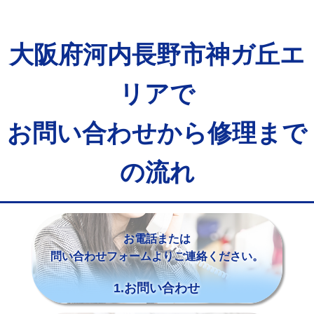
大阪府河内長野市神ガ丘エ
リアで
お問い合わせから修理まで
の流れ
お電話または
問い合わせフォームよりご連絡ください。
1.お問い合わせ