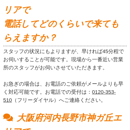
リアで
電話してどのくらいで来ても
らえますか？
スタッフの状況にもよりますが、早ければ45分程で
お伺いすることが可能です。現場から一番近い営業
所のスタッフがお伺いさせていただきます。
お急ぎの場合は、お電話のご依頼がメールよりも早
く対応可能です。お電話での受付は：
0120-353-
510
（フリーダイヤル）へご連絡ください。
大阪府河内長野市神ガ丘エ