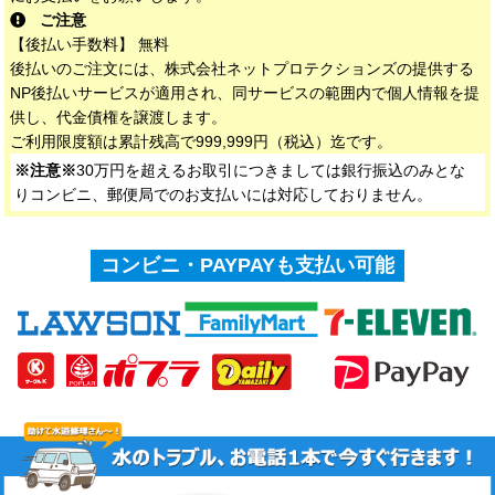
ご注意
【後払い手数料】 無料
後払いのご注文には、株式会社ネットプロテクションズの提供する
NP後払いサービスが適用され、同サービスの範囲内で個人情報を提
供し、代金債権を譲渡します。
ご利用限度額は累計残高で999,999円（税込）迄です。
※注意※
30万円を超えるお取引につきましては銀行振込のみとな
りコンビニ、郵便局でのお支払いには対応しておりません。
コンビニ・PAYPAYも支払い可能