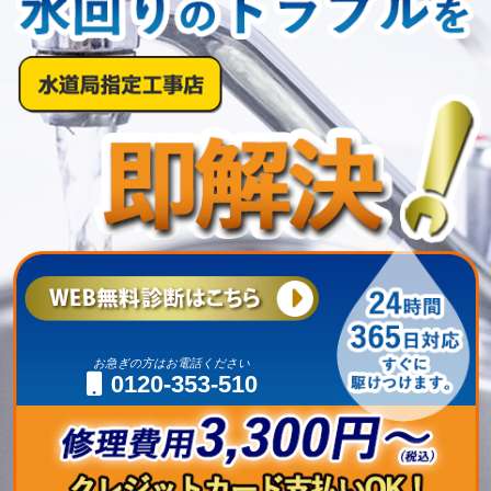
お急ぎの方はお電話ください
0120-353-510