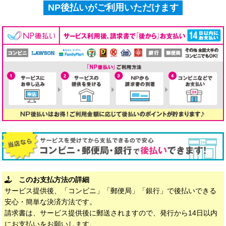
NP後払いがご利用いただけます
このお支払方法の詳細
サービス提供後、「コンビニ」「郵便局」「銀行」で後払いできる
安心・簡単な決済方法です。
請求書は、サービス提供後に郵送されますので、発行から14日以内
にお支払いをお願いします。