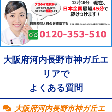
12時19分
大阪府河内長野市神ガ丘エ
リアで
よくある質問
大阪府河内長野市神ガ丘エ