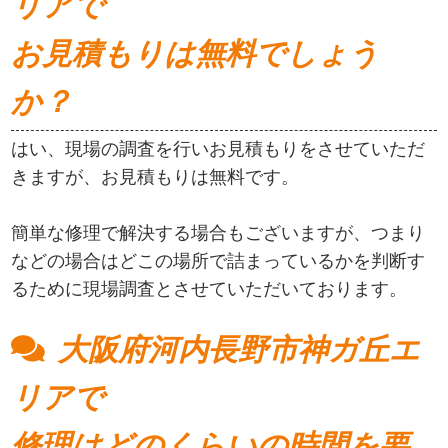
リアで
お見積もりは無料でしょう
か？
はい、現場の調査を行いお見積もりをさせていただ
きますが、お見積もりは無料です。
簡単な修理で解決する場合もございますが、つまり
などの場合はどこの場所で詰まっているかを判断す
るために現場調査とさせていただいております。
大阪府河内長野市神ガ丘エ
リアで
修理はどのくらいの時間を要