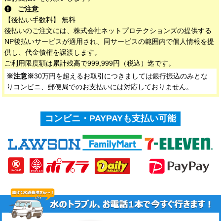
ご注意
【後払い手数料】 無料
後払いのご注文には、株式会社ネットプロテクションズの提供する
NP後払いサービスが適用され、同サービスの範囲内で個人情報を提
供し、代金債権を譲渡します。
ご利用限度額は累計残高で999,999円（税込）迄です。
※注意※
30万円を超えるお取引につきましては銀行振込のみとな
りコンビニ、郵便局でのお支払いには対応しておりません。
コンビニ・PAYPAYも支払い可能