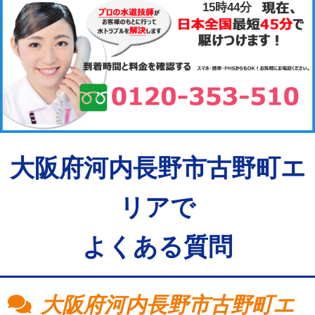
15時44分
大阪府河内長野市古野町エ
リアで
よくある質問
大阪府河内長野市古野町エ