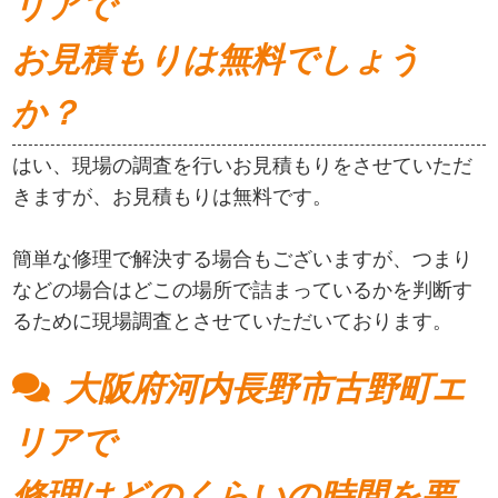
リアで
お見積もりは無料でしょう
か？
はい、現場の調査を行いお見積もりをさせていただ
きますが、お見積もりは無料です。
簡単な修理で解決する場合もございますが、つまり
などの場合はどこの場所で詰まっているかを判断す
るために現場調査とさせていただいております。
大阪府河内長野市古野町エ
リアで
修理はどのくらいの時間を要