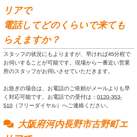
リアで
電話してどのくらいで来ても
らえますか？
スタッフの状況にもよりますが、早ければ45分程で
お伺いすることが可能です。現場から一番近い営業
所のスタッフがお伺いさせていただきます。
お急ぎの場合は、お電話のご依頼がメールよりも早
く対応可能です。お電話での受付は：
0120-353-
510
（フリーダイヤル）へご連絡ください。
大阪府河内長野市古野町エ