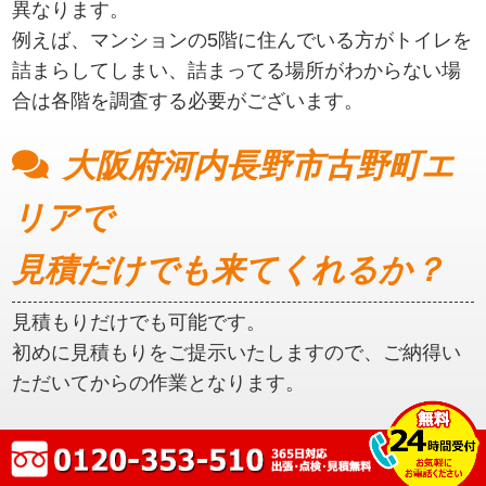
異なります。
例えば、マンションの5階に住んでいる方がトイレを
詰まらしてしまい、詰まってる場所がわからない場
合は各階を調査する必要がございます。
大阪府河内長野市古野町エ
リアで
見積だけでも来てくれるか？
見積もりだけでも可能です。
初めに見積もりをご提示いたしますので、ご納得い
ただいてからの作業となります。
大阪府河内長野市古野町エ