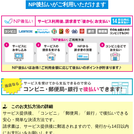
NP後払いがご利用いただけます
このお支払方法の詳細
サービス提供後、「コンビニ」「郵便局」「銀行」で後払いできる
安心・簡単な決済方法です。
請求書は、サービス提供後に郵送されますので、発行から14日以内
にお支払いをお願いします。