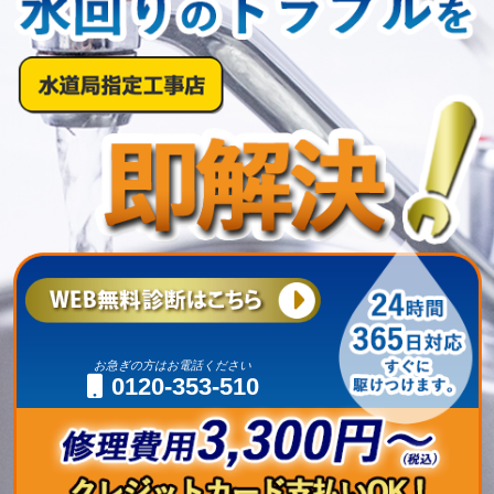
お急ぎの方はお電話ください
0120-353-510