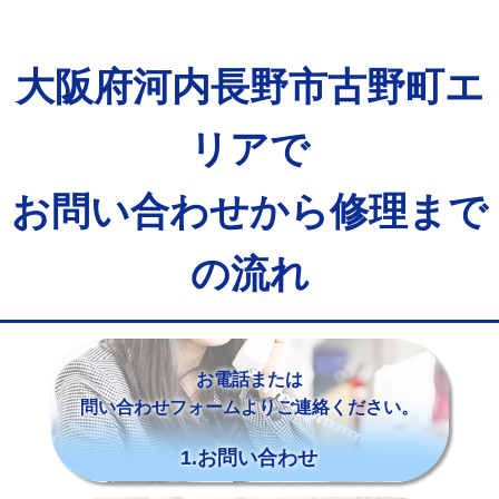
大阪府河内長野市古野町エ
リアで
お問い合わせから修理まで
の流れ
お電話または
問い合わせフォームよりご連絡ください。
1.お問い合わせ