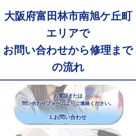
大阪府富田林市南旭ケ丘町
エリアで
お問い合わせから修理まで
の流れ
お電話または
問い合わせフォームよりご連絡ください。
1.お問い合わせ