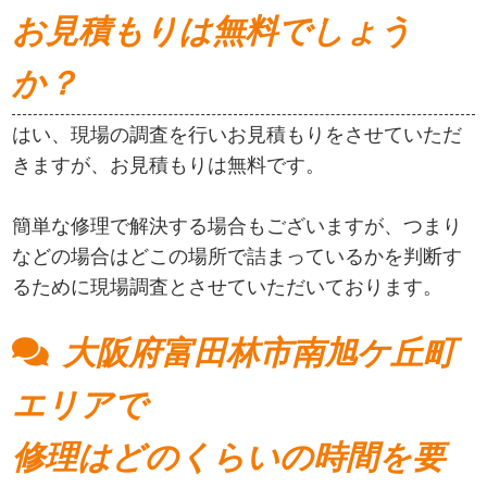
お見積もりは無料でしょう
か？
はい、現場の調査を行いお見積もりをさせていただ
きますが、お見積もりは無料です。
簡単な修理で解決する場合もございますが、つまり
などの場合はどこの場所で詰まっているかを判断す
るために現場調査とさせていただいております。
大阪府富田林市南旭ケ丘町
エリアで
修理はどのくらいの時間を要