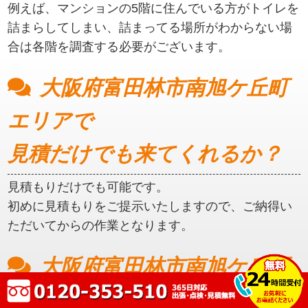
例えば、マンションの5階に住んでいる方がトイレを
詰まらしてしまい、詰まってる場所がわからない場
合は各階を調査する必要がございます。
大阪府富田林市南旭ケ丘町
エリアで
見積だけでも来てくれるか？
見積もりだけでも可能です。
初めに見積もりをご提示いたしますので、ご納得い
ただいてからの作業となります。
大阪府富田林市南旭ケ丘町
エリアの