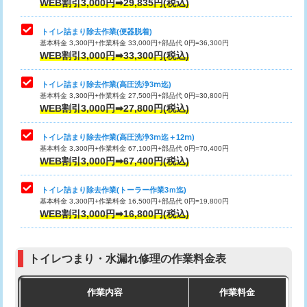
WEB割引3,000円➡29,835円(税込)
トイレ詰まり除去作業(便器脱着)
基本料金 3,300円+作業料金 33,000円+部品代 0円=36,300円
WEB割引3,000円➡33,300円(税込)
トイレ詰まり除去作業(高圧洗浄3ⅿ迄)
基本料金 3,300円+作業料金 27,500円+部品代 0円=30,800円
WEB割引3,000円➡27,800円(税込)
トイレ詰まり除去作業(高圧洗浄3ⅿ迄＋12ⅿ)
基本料金 3,300円+作業料金 67,100円+部品代 0円=70,400円
WEB割引3,000円➡67,400円(税込)
トイレ詰まり除去作業(トーラー作業3ｍ迄)
基本料金 3,300円+作業料金 16,500円+部品代 0円=19,800円
WEB割引3,000円➡16,800円(税込)
トイレつまり・水漏れ修理の作業料金表
作業内容
作業料金