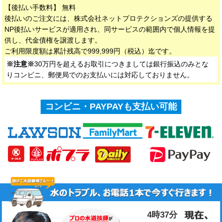
【後払い手数料】 無料
後払いのご注文には、株式会社ネットプロテクションズの提供する
NP後払いサービスが適用され、同サービスの範囲内で個人情報を提
供し、代金債権を譲渡します。
ご利用限度額は累計残高で999,999円（税込）迄です。
※注意※
30万円を超えるお取引につきましては銀行振込のみとな
りコンビニ、郵便局でのお支払いには対応しておりません。
コンビニ・PAYPAYも支払い可能
4時37分