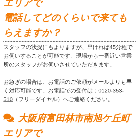
エリアで
電話してどのくらいで来ても
らえますか？
スタッフの状況にもよりますが、早ければ45分程で
お伺いすることが可能です。現場から一番近い営業
所のスタッフがお伺いさせていただきます。
お急ぎの場合は、お電話のご依頼がメールよりも早
く対応可能です。お電話での受付は：
0120-353-
510
（フリーダイヤル）へご連絡ください。
大阪府富田林市南旭ケ丘町
エリアで