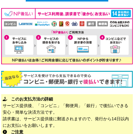
このお支払方法の詳細
サービス提供後、「コンビニ」「郵便局」「銀行」で後払いできる
安心・簡単な決済方法です。
請求書は、サービス提供後に郵送されますので、発行から14日以内
にお支払いをお願いします。
ご注意