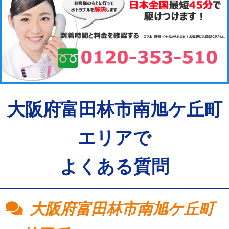
大阪府富田林市南旭ケ丘町
エリアで
よくある質問
大阪府富田林市南旭ケ丘町