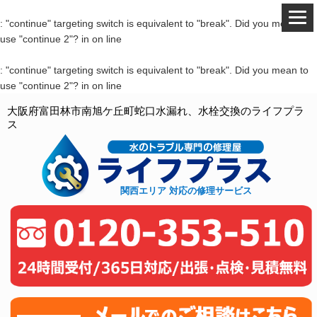
: "continue" targeting switch is equivalent to "break". Did you mean to
use "continue 2"? in
on line
: "continue" targeting switch is equivalent to "break". Did you mean to
use "continue 2"? in
on line
大阪府富田林市南旭ケ丘町蛇口水漏れ、水栓交換のライフプラ
ス
関西エリア 対応の修理サービス