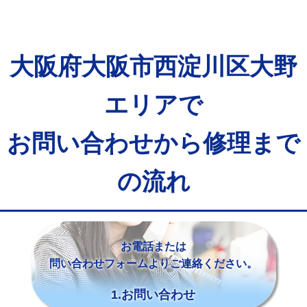
大阪府大阪市西淀川区大野
エリアで
お問い合わせから修理まで
の流れ
お電話または
問い合わせフォームよりご連絡ください。
1.お問い合わせ