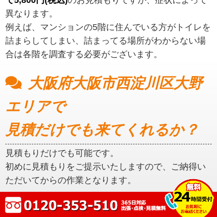
異なります。
例えば、マンションの5階に住んでいる方がトイレを
詰まらしてしまい、詰まってる場所がわからない場
合は各階を調査する必要がございます。
大阪府大阪市西淀川区大野
エリアで
見積だけでも来てくれるか？
見積もりだけでも可能です。
初めに見積もりをご提示いたしますので、ご納得い
ただいてからの作業となります。
大阪府大阪市西淀川区大野