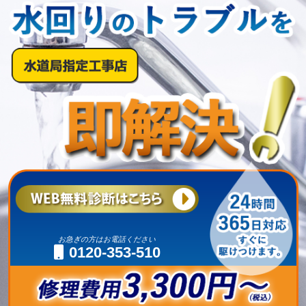
お急ぎの方はお電話ください
0120-353-510