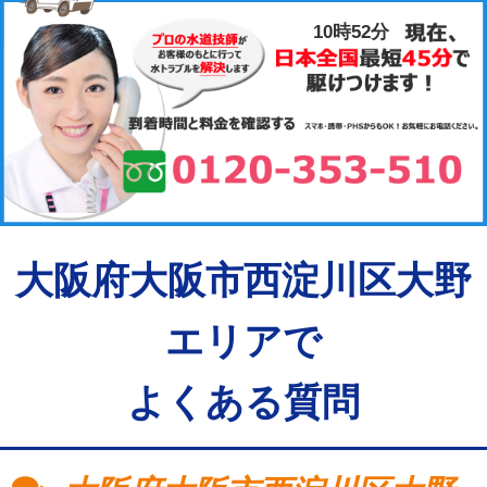
10時52分
大阪府大阪市西淀川区大野
エリアで
よくある質問