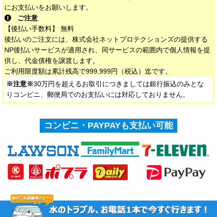
にお支払いをお願いします。
ご注意
【後払い手数料】 無料
後払いのご注文には、株式会社ネットプロテクションズの提供する
NP後払いサービスが適用され、同サービスの範囲内で個人情報を提
供し、代金債権を譲渡します。
ご利用限度額は累計残高で999,999円（税込）迄です。
※注意※
30万円を超えるお取引につきましては銀行振込のみとな
りコンビニ、郵便局でのお支払いには対応しておりません。
コンビニ・PAYPAYも支払い可能