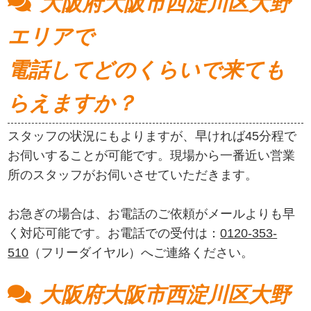
大阪府大阪市西淀川区大野
エリアで
電話してどのくらいで来ても
らえますか？
スタッフの状況にもよりますが、早ければ45分程で
お伺いすることが可能です。現場から一番近い営業
所のスタッフがお伺いさせていただきます。
お急ぎの場合は、お電話のご依頼がメールよりも早
く対応可能です。お電話での受付は：
0120-353-
510
（フリーダイヤル）へご連絡ください。
大阪府大阪市西淀川区大野