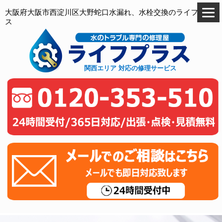
大阪府大阪市西淀川区大野蛇口水漏れ、水栓交換のライフプラ
ス
関西エリア 対応の修理サービス