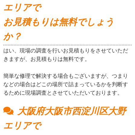
エリアで
お見積もりは無料でしょう
か？
はい、現場の調査を行いお見積もりをさせていただ
きますが、お見積もりは無料です。
簡単な修理で解決する場合もございますが、つまり
などの場合はどこの場所で詰まっているかを判断す
るために現場調査とさせていただいております。
大阪府大阪市西淀川区大野
エリアで