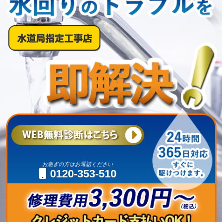
お急ぎの方はお電話ください
0120-353-510