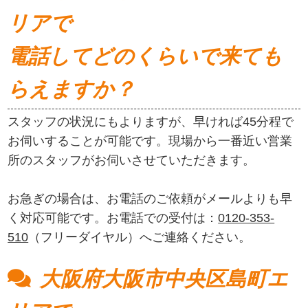
リアで
電話してどのくらいで来ても
らえますか？
スタッフの状況にもよりますが、早ければ45分程で
お伺いすることが可能です。現場から一番近い営業
所のスタッフがお伺いさせていただきます。
お急ぎの場合は、お電話のご依頼がメールよりも早
く対応可能です。お電話での受付は：
0120-353-
510
（フリーダイヤル）へご連絡ください。
大阪府大阪市中央区島町エ