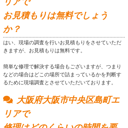
リアで
お見積もりは無料でしょう
か？
はい、現場の調査を行いお見積もりをさせていただ
きますが、お見積もりは無料です。
簡単な修理で解決する場合もございますが、つまり
などの場合はどこの場所で詰まっているかを判断す
るために現場調査とさせていただいております。
大阪府大阪市中央区島町エ
リアで
修理はどのくらいの時間を要