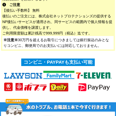
ご注意
【後払い手数料】 無料
後払いのご注文には、株式会社ネットプロテクションズの提供する
NP後払いサービスが適用され、同サービスの範囲内で個人情報を提
供し、代金債権を譲渡します。
ご利用限度額は累計残高で999,999円（税込）迄です。
※注意※
30万円を超えるお取引につきましては銀行振込のみとな
りコンビニ、郵便局でのお支払いには対応しておりません。
コンビニ・PAYPAYも支払い可能