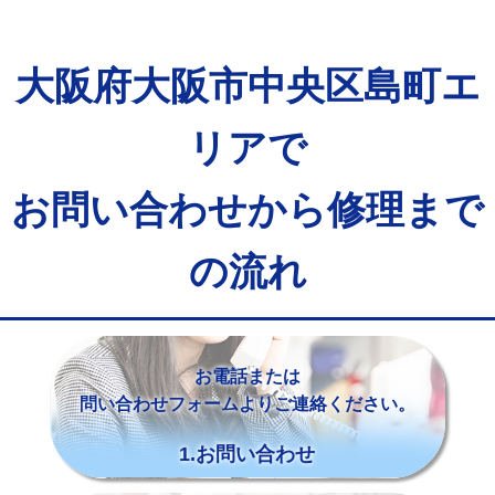
大阪府大阪市中央区島町エ
リアで
お問い合わせから修理まで
の流れ
お電話または
問い合わせフォームよりご連絡ください。
1.お問い合わせ