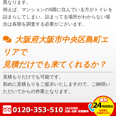
異なります。
例えば、マンションの5階に住んでいる方がトイレを
詰まらしてしまい、詰まってる場所がわからない場
合は各階を調査する必要がございます。
大阪府大阪市中央区島町エ
リアで
見積だけでも来てくれるか？
見積もりだけでも可能です。
初めに見積もりをご提示いたしますので、ご納得い
ただいてからの作業となります。
大阪府大阪市中央区島町エ