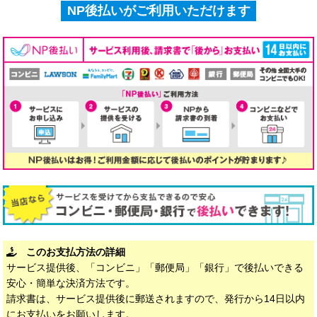
NP後払いがご利用いただけます
このお支払方法の詳細
サービス提供後、「コンビニ」「郵便局」「銀行」で後払いできる
安心・簡単な決済方法です。
請求書は、サービス提供後に郵送されますので、発行から14日以内
にお支払いをお願いします。