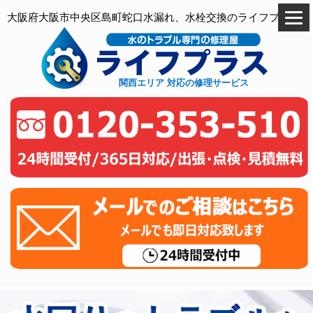
大阪府大阪市中央区島町蛇口水漏れ、水栓交換のライフプラス
関西エリア 対応の修理サービス