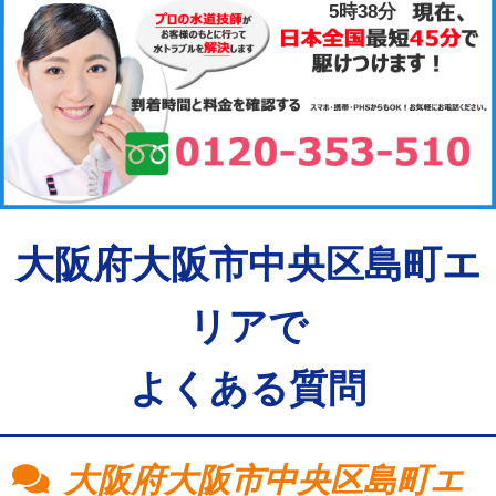
5時38分
大阪府大阪市中央区島町エ
リアで
よくある質問
大阪府大阪市中央区島町エ