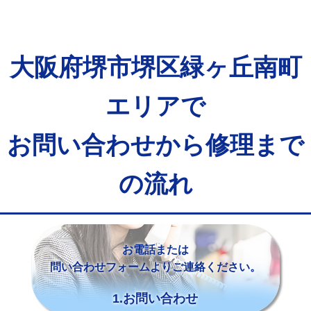
大阪府堺市堺区緑ヶ丘南町
エリアで
お問い合わせから修理まで
の流れ
お電話または
問い合わせフォームよりご連絡ください。
1.お問い合わせ