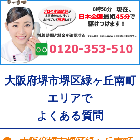
8時58分
大阪府堺市堺区緑ヶ丘南町
エリアで
よくある質問