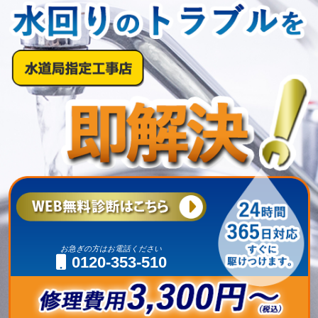
お急ぎの方はお電話ください
0120-353-510