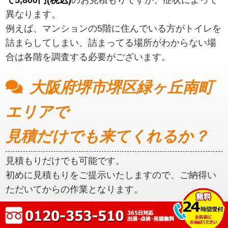
異なります。
例えば、マンションの5階に住んでいる方がトイレを
詰まらしてしまい、詰まってる場所がわからない場
合は各階を調査する必要がございます。
大阪府堺市堺区緑ヶ丘南町
エリアで
見積だけでも来てくれるか？
見積もりだけでも可能です。
初めに見積もりをご提示いたしますので、ご納得い
ただいてからの作業となります。
大阪府堺市堺区緑ヶ丘南町