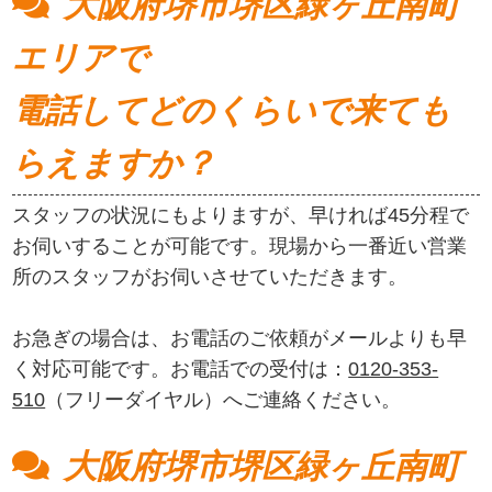
大阪府堺市堺区緑ヶ丘南町
エリアで
電話してどのくらいで来ても
らえますか？
スタッフの状況にもよりますが、早ければ45分程で
お伺いすることが可能です。現場から一番近い営業
所のスタッフがお伺いさせていただきます。
お急ぎの場合は、お電話のご依頼がメールよりも早
く対応可能です。お電話での受付は：
0120-353-
510
（フリーダイヤル）へご連絡ください。
大阪府堺市堺区緑ヶ丘南町