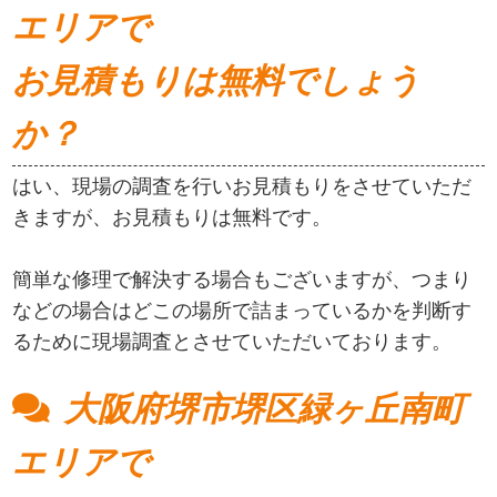
エリアで
お見積もりは無料でしょう
か？
はい、現場の調査を行いお見積もりをさせていただ
きますが、お見積もりは無料です。
簡単な修理で解決する場合もございますが、つまり
などの場合はどこの場所で詰まっているかを判断す
るために現場調査とさせていただいております。
大阪府堺市堺区緑ヶ丘南町
エリアで