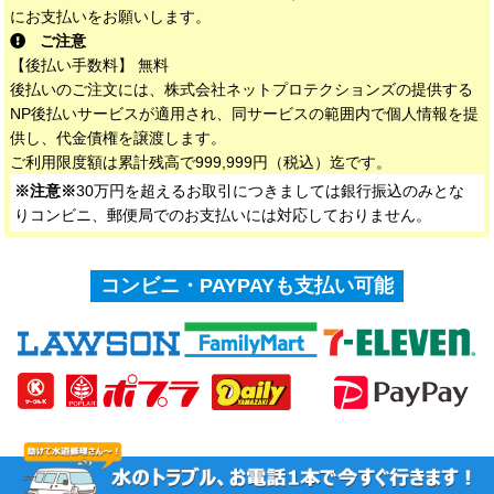
にお支払いをお願いします。
ご注意
【後払い手数料】 無料
後払いのご注文には、株式会社ネットプロテクションズの提供する
NP後払いサービスが適用され、同サービスの範囲内で個人情報を提
供し、代金債権を譲渡します。
ご利用限度額は累計残高で999,999円（税込）迄です。
※注意※
30万円を超えるお取引につきましては銀行振込のみとな
りコンビニ、郵便局でのお支払いには対応しておりません。
コンビニ・PAYPAYも支払い可能