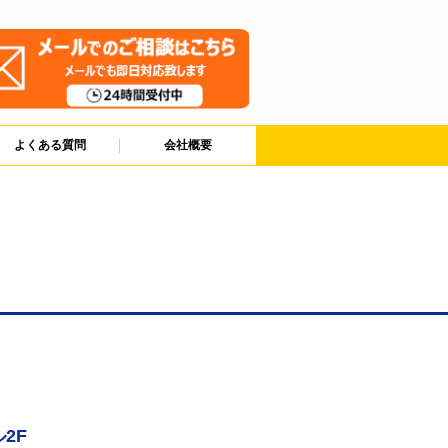
よくある質問
会社概要
2F