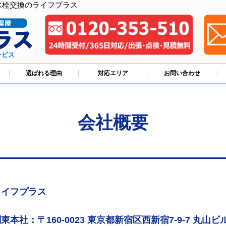
水栓交換のライフプラス
ービス
選ばれる理由
対応エリア
お問い合わせ
会社概要
ライフプラス
東本社：〒160-0023 東京都新宿区西新宿7-9-7 丸山ビル