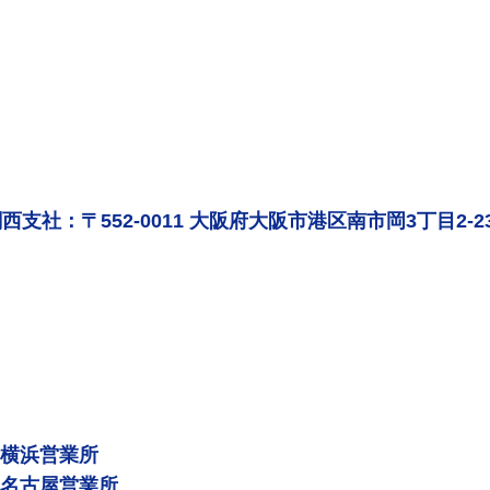
西支社：〒552-0011 大阪府大阪市港区南市岡3丁目2-2
 横浜営業所
 名古屋営業所