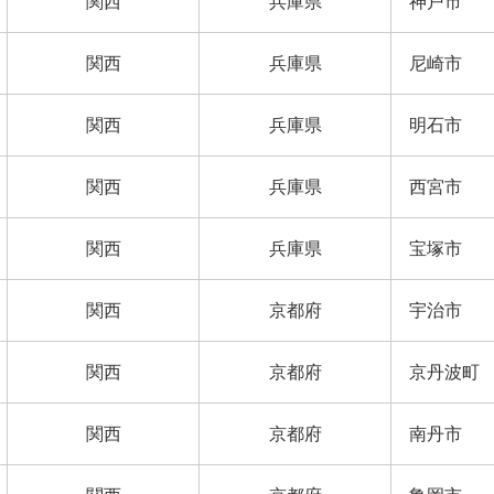
関西
兵庫県
神戸市
関西
兵庫県
尼崎市
関西
兵庫県
明石市
関西
兵庫県
西宮市
関西
兵庫県
宝塚市
関西
京都府
宇治市
関西
京都府
京丹波町
関西
京都府
南丹市