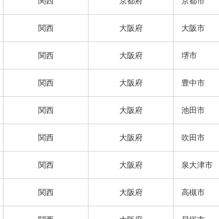
関西
京都府
京都市
関西
大阪府
大阪市
関西
大阪府
堺市
関西
大阪府
豊中市
関西
大阪府
池田市
関西
大阪府
吹田市
関西
大阪府
泉大津市
関西
大阪府
高槻市