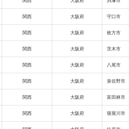
関西
大阪府
貝塚市
関西
大阪府
守口市
関西
大阪府
枚方市
関西
大阪府
茨木市
関西
大阪府
八尾市
関西
大阪府
泉佐野市
関西
大阪府
富田林市
関西
大阪府
寝屋川市