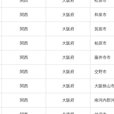
関西
大阪府
松原市
関西
大阪府
和泉市
関西
大阪府
箕面市
関西
大阪府
柏原市
関西
大阪府
藤井寺市
関西
大阪府
交野市
関西
大阪府
大阪狭山
関西
大阪府
南河内郡