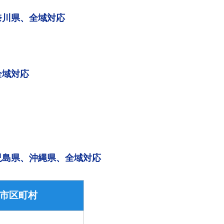
奈川県、全域対応
全域対応
児島県、沖縄県、全域対応
市区町村