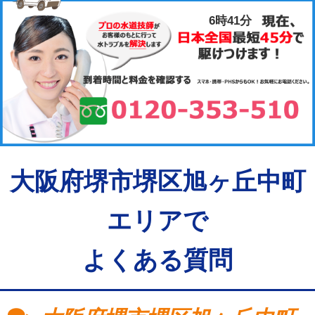
6時41分
大阪府堺市堺区旭ヶ丘中町
エリアで
よくある質問