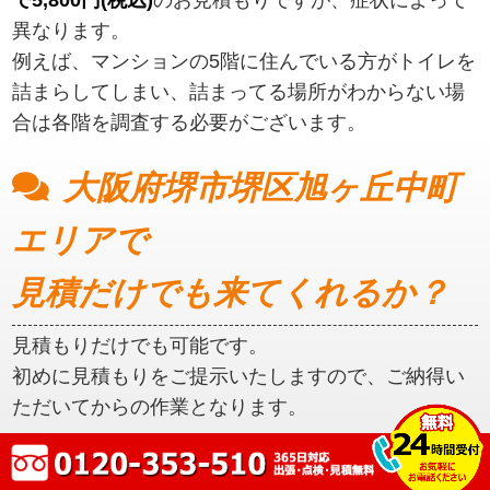
異なります。
例えば、マンションの5階に住んでいる方がトイレを
詰まらしてしまい、詰まってる場所がわからない場
合は各階を調査する必要がございます。
大阪府堺市堺区旭ヶ丘中町
エリアで
見積だけでも来てくれるか？
見積もりだけでも可能です。
初めに見積もりをご提示いたしますので、ご納得い
ただいてからの作業となります。
大阪府堺市堺区旭ヶ丘中町