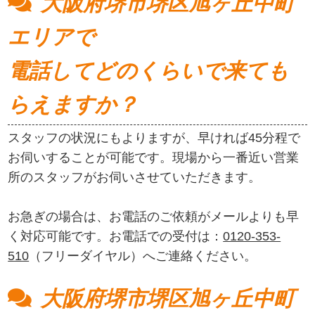
大阪府堺市堺区旭ヶ丘中町
エリアで
電話してどのくらいで来ても
らえますか？
スタッフの状況にもよりますが、早ければ45分程で
お伺いすることが可能です。現場から一番近い営業
所のスタッフがお伺いさせていただきます。
お急ぎの場合は、お電話のご依頼がメールよりも早
く対応可能です。お電話での受付は：
0120-353-
510
（フリーダイヤル）へご連絡ください。
大阪府堺市堺区旭ヶ丘中町