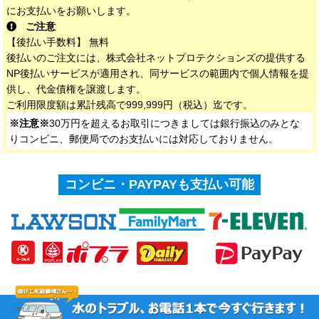
にお支払いをお願いします。
ご注意
【後払い手数料】 無料
後払いのご注文には、株式会社ネットプロテクションズの提供する
NP後払いサービスが適用され、同サービスの範囲内で個人情報を提
供し、代金債権を譲渡します。
ご利用限度額は累計残高で999,999円（税込）迄です。
※注意※
30万円を超えるお取引につきましては銀行振込のみとな
りコンビニ、郵便局でのお支払いには対応しておりません。
コンビニ・PAYPAYも支払い可能