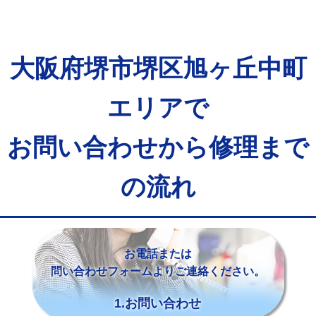
大阪府堺市堺区旭ヶ丘中町
エリアで
お問い合わせから修理まで
の流れ
お電話または
問い合わせフォームよりご連絡ください。
1.お問い合わせ