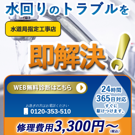
お急ぎの方はお電話ください
0120-353-510