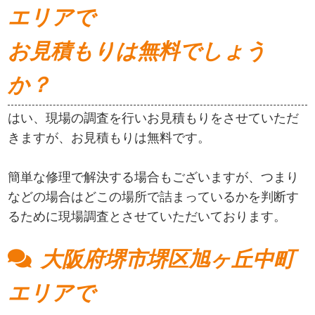
エリアで
お見積もりは無料でしょう
か？
はい、現場の調査を行いお見積もりをさせていただ
きますが、お見積もりは無料です。
簡単な修理で解決する場合もございますが、つまり
などの場合はどこの場所で詰まっているかを判断す
るために現場調査とさせていただいております。
大阪府堺市堺区旭ヶ丘中町
エリアで