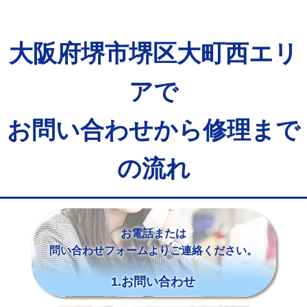
大阪府堺市堺区大町西エリ
アで
お問い合わせから修理まで
の流れ
お電話または
問い合わせフォームよりご連絡ください。
1.お問い合わせ