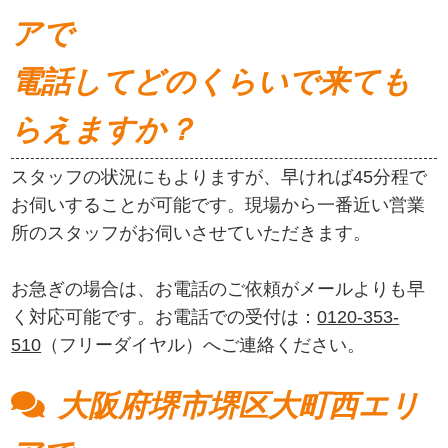
アで
電話してどのくらいで来ても
らえますか？
スタッフの状況にもよりますが、早ければ45分程で
お伺いすることが可能です。現場から一番近い営業
所のスタッフがお伺いさせていただきます。
お急ぎの場合は、お電話のご依頼がメールよりも早
く対応可能です。お電話での受付は：
0120-353-
510
（フリーダイヤル）へご連絡ください。
大阪府堺市堺区大町西エリ