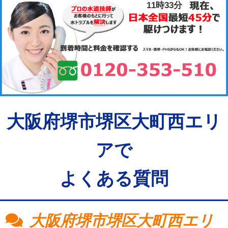
11時33分
大阪府堺市堺区大町西エリ
アで
よくある質問
大阪府堺市堺区大町西エリ