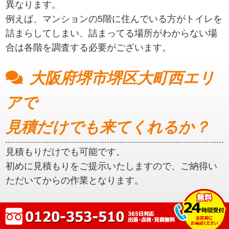
異なります。
例えば、マンションの5階に住んでいる方がトイレを
詰まらしてしまい、詰まってる場所がわからない場
合は各階を調査する必要がございます。
大阪府堺市堺区大町西エリ
アで
見積だけでも来てくれるか？
見積もりだけでも可能です。
初めに見積もりをご提示いたしますので、ご納得い
ただいてからの作業となります。
大阪府堺市堺区大町西エリ