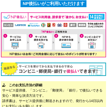
NP後払いがご利用いただけます
このお支払方法の詳細
サービス提供後、「コンビニ」「郵便局」「銀行」で後払いできる
安心・簡単な決済方法です。
請求書は、サービス提供後に郵送されますので、発行から14日以内
にお支払いをお願いします。