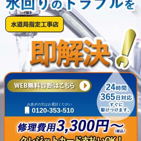
お急ぎの方はお電話ください
0120-353-510