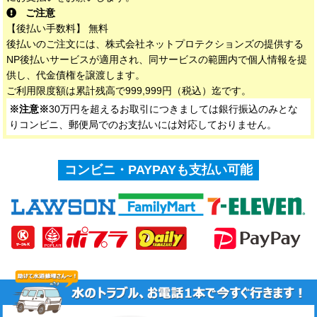
ご注意
【後払い手数料】 無料
後払いのご注文には、株式会社ネットプロテクションズの提供する
NP後払いサービスが適用され、同サービスの範囲内で個人情報を提
供し、代金債権を譲渡します。
ご利用限度額は累計残高で999,999円（税込）迄です。
※注意※
30万円を超えるお取引につきましては銀行振込のみとな
りコンビニ、郵便局でのお支払いには対応しておりません。
コンビニ・PAYPAYも支払い可能