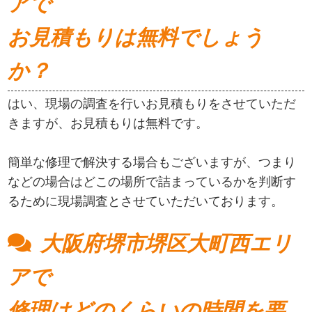
アで
お見積もりは無料でしょう
か？
はい、現場の調査を行いお見積もりをさせていただ
きますが、お見積もりは無料です。
簡単な修理で解決する場合もございますが、つまり
などの場合はどこの場所で詰まっているかを判断す
るために現場調査とさせていただいております。
大阪府堺市堺区大町西エリ
アで
修理はどのくらいの時間を要