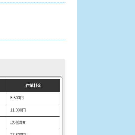
作業料金
5,500円
11,000円
現地調査
27,500円～