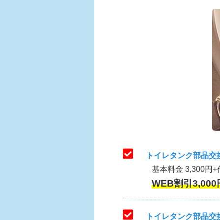
トイレタンク部品交
基本料金 3,300円+
WEB割引3,000
トイレタンク部品交換