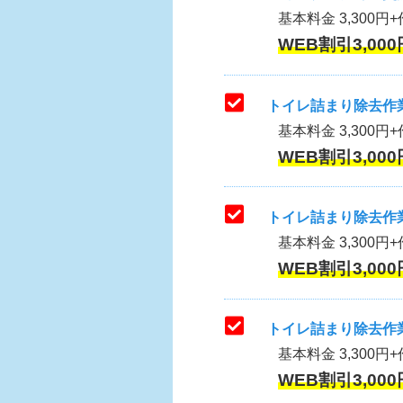
基本料金 3,300円+作
WEB割引3,000
トイレ詰まり除去作業
基本料金 3,300円+
WEB割引3,000
トイレ詰まり除去作業
基本料金 3,300円+
WEB割引3,000
トイレ詰まり除去作業
基本料金 3,300円+
WEB割引3,000