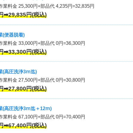
業料金 25,300円+部品代 4,235円=32,835円
円➡29,835円(税込)
(便器脱着)
作業料金 33,000円+部品代 0円=36,300円
円➡33,300円(税込)
(高圧洗浄3ⅿ迄)
作業料金 27,500円+部品代 0円=30,800円
円➡27,800円(税込)
(高圧洗浄3ⅿ迄＋12ⅿ)
作業料金 67,100円+部品代 0円=70,400円
円➡67,400円(税込)