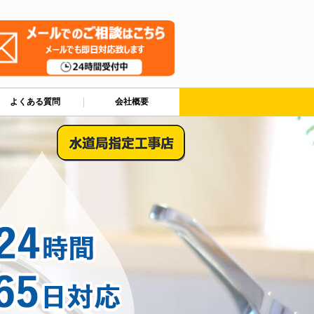
よくある質問
会社概要