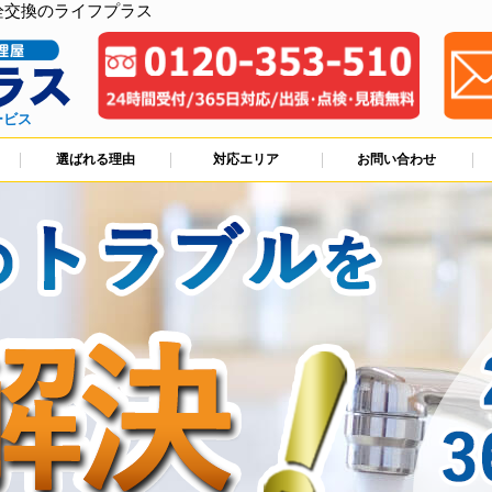
栓交換のライフプラス
ービス
選ばれる理由
対応エリア
お問い合わせ