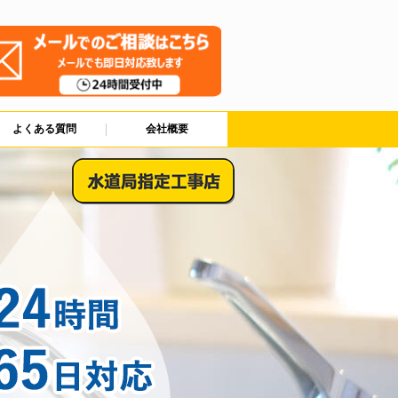
よくある質問
会社概要