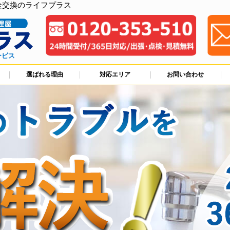
栓交換のライフプラス
ービス
選ばれる理由
対応エリア
お問い合わせ