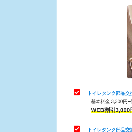
トイレタンク部品交
基本料金 3,300円+
WEB割引3,000
トイレタンク部品交換