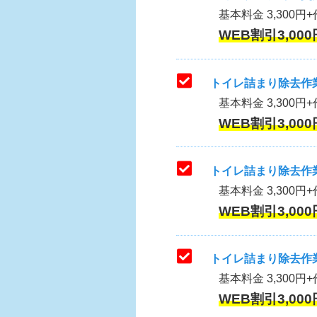
基本料金 3,300円+作
WEB割引3,000
トイレ詰まり除去作業
基本料金 3,300円+
WEB割引3,000
トイレ詰まり除去作業
基本料金 3,300円+
WEB割引3,000
トイレ詰まり除去作業
基本料金 3,300円+
WEB割引3,000