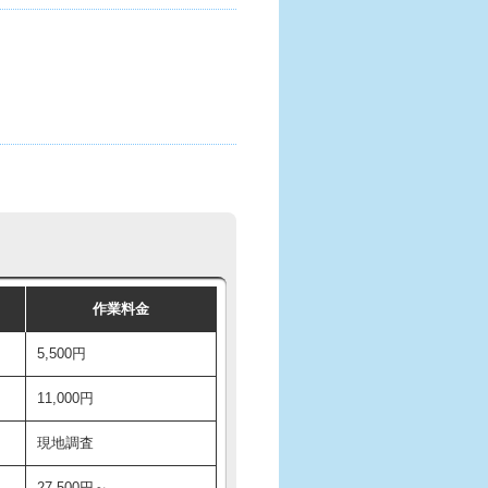
作業料金
5,500円
11,000円
現地調査
27,500円～