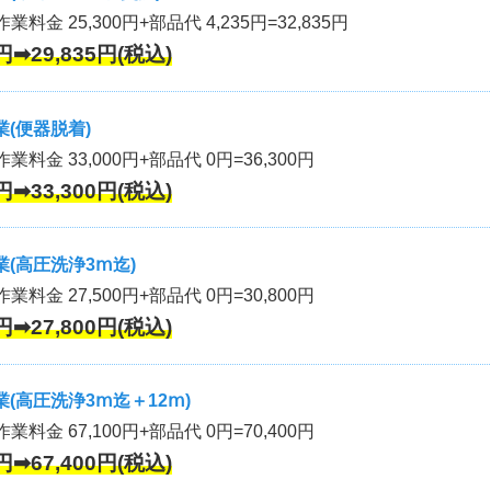
業料金 25,300円+部品代 4,235円=32,835円
円➡29,835円(税込)
(便器脱着)
作業料金 33,000円+部品代 0円=36,300円
円➡33,300円(税込)
(高圧洗浄3ⅿ迄)
作業料金 27,500円+部品代 0円=30,800円
円➡27,800円(税込)
(高圧洗浄3ⅿ迄＋12ⅿ)
作業料金 67,100円+部品代 0円=70,400円
円➡67,400円(税込)