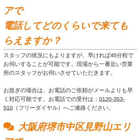
アで
電話してどのくらいで来ても
らえますか？
スタッフの状況にもよりますが、早ければ45分程で
お伺いすることが可能です。現場から一番近い営業
所のスタッフがお伺いさせていただきます。
お急ぎの場合は、お電話のご依頼がメールよりも早
く対応可能です。お電話での受付は：
0120-353-
510
（フリーダイヤル）へご連絡ください。
大阪府堺市中区見野山エリ