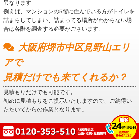
異なります。
例えば、マンションの5階に住んでいる方がトイレを
詰まらしてしまい、詰まってる場所がわからない場
合は各階を調査する必要がございます。
大阪府堺市中区見野山エリ
アで
見積だけでも来てくれるか？
見積もりだけでも可能です。
初めに見積もりをご提示いたしますので、ご納得い
ただいてからの作業となります。
大阪府堺市中区見野山エリ