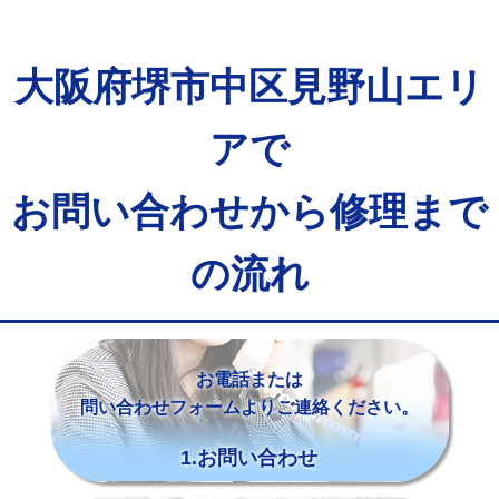
大阪府堺市中区見野山エリ
アで
お問い合わせから修理まで
の流れ
お電話または
問い合わせフォームよりご連絡ください。
1.お問い合わせ