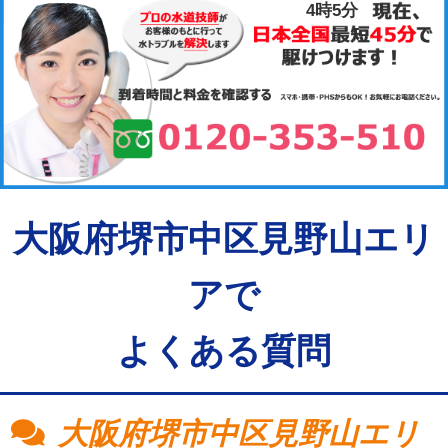
4時5分
大阪府堺市中区見野山エリ
アで
よくある質問
大阪府堺市中区見野山エリ