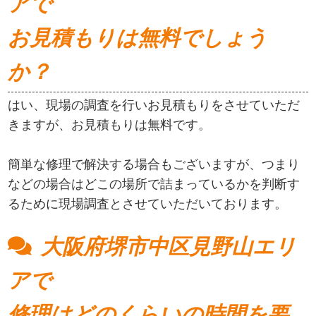
アで
お見積もりは無料でしょう
か？
はい、現場の調査を行いお見積もりをさせていただ
きますが、お見積もりは無料です。
簡単な修理で解決する場合もございますが、つまり
などの場合はどこの場所で詰まっているかを判断す
るために現場調査とさせていただいております。
大阪府堺市中区見野山エリ
アで
修理はどのくらいの時間を要