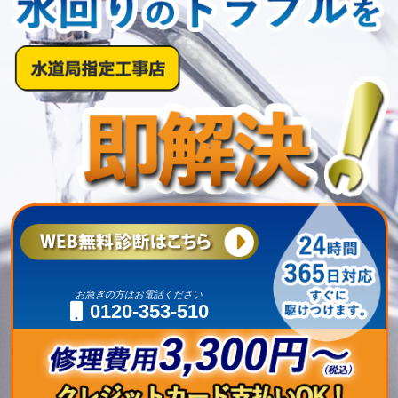
お急ぎの方はお電話ください
0120-353-510