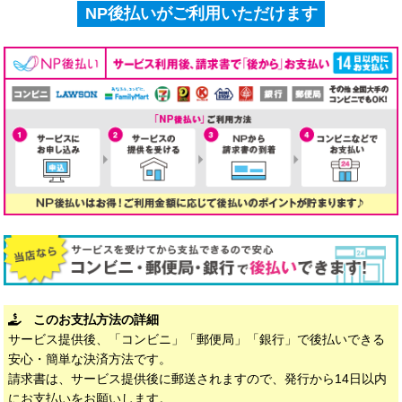
NP後払いがご利用いただけます
このお支払方法の詳細
サービス提供後、「コンビニ」「郵便局」「銀行」で後払いできる
安心・簡単な決済方法です。
請求書は、サービス提供後に郵送されますので、発行から14日以内
にお支払いをお願いします。