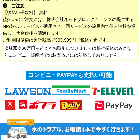
ご注意
【後払い手数料】 無料
後払いのご注文には、株式会社ネットプロテクションズの提供する
NP後払いサービスが適用され、同サービスの範囲内で個人情報を提
供し、代金債権を譲渡します。
ご利用限度額は累計残高で999,999円（税込）迄です。
※注意※
30万円を超えるお取引につきましては銀行振込のみとな
りコンビニ、郵便局でのお支払いには対応しておりません。
コンビニ・PAYPAYも支払い可能