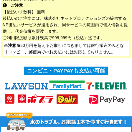
ご注意
【後払い手数料】 無料
後払いのご注文には、株式会社ネットプロテクションズの提供する
NP後払いサービスが適用され、同サービスの範囲内で個人情報を提
供し、代金債権を譲渡します。
ご利用限度額は累計残高で999,999円（税込）迄です。
※注意※
30万円を超えるお取引につきましては銀行振込のみとな
りコンビニ、郵便局でのお支払いには対応しておりません。
コンビニ・PAYPAYも支払い可能