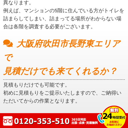
異なります。
例えば、マンションの5階に住んでいる方がトイレを
詰まらしてしまい、詰まってる場所がわからない場
合は各階を調査する必要がございます。
大阪府吹田市長野東エリア
で
見積だけでも来てくれるか？
見積もりだけでも可能です。
初めに見積もりをご提示いたしますので、ご納得い
ただいてからの作業となります。
大阪府吹田市長野東エリア