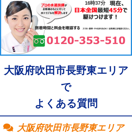
16時37分
大阪府吹田市長野東エリア
で
よくある質問
大阪府吹田市長野東エリア