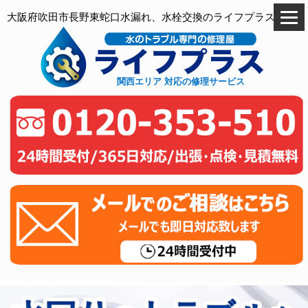
大阪府吹田市長野東蛇口水漏れ、水栓交換のライフプラス
関西エリア 対応の修理サービス