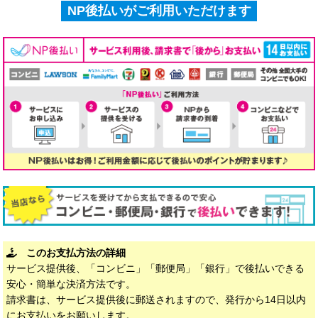
NP後払いがご利用いただけます
このお支払方法の詳細
サービス提供後、「コンビニ」「郵便局」「銀行」で後払いできる
安心・簡単な決済方法です。
請求書は、サービス提供後に郵送されますので、発行から14日以内
にお支払いをお願いします。