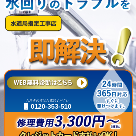
お急ぎの方はお電話ください
0120-353-510