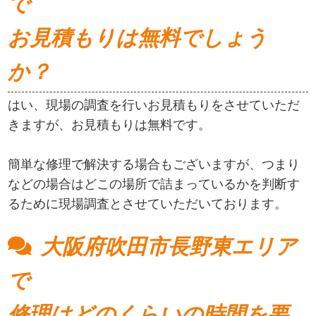
で
お見積もりは無料でしょう
か？
はい、現場の調査を行いお見積もりをさせていただ
きますが、お見積もりは無料です。
簡単な修理で解決する場合もございますが、つまり
などの場合はどこの場所で詰まっているかを判断す
るために現場調査とさせていただいております。
大阪府吹田市長野東エリア
で
修理はどのくらいの時間を要