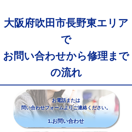
大阪府吹田市長野東エリア
で
お問い合わせから修理まで
の流れ
お電話または
問い合わせフォームよりご連絡ください。
1.お問い合わせ