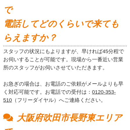
で
電話してどのくらいで来ても
らえますか？
スタッフの状況にもよりますが、早ければ45分程で
お伺いすることが可能です。現場から一番近い営業
所のスタッフがお伺いさせていただきます。
お急ぎの場合は、お電話のご依頼がメールよりも早
く対応可能です。お電話での受付は：
0120-353-
510
（フリーダイヤル）へご連絡ください。
大阪府吹田市長野東エリア