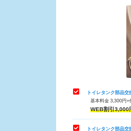
トイレタンク部品交
基本料金 3,300円+
WEB割引3,000
トイレタンク部品交換