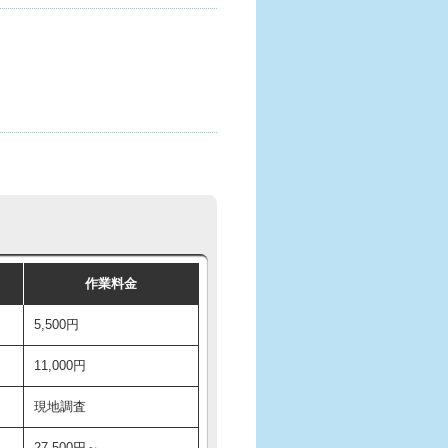
作業料金
5,500円
11,000円
現地調査
27,500円～