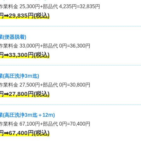
業料金 25,300円+部品代 4,235円=32,835円
円➡29,835円(税込)
(便器脱着)
作業料金 33,000円+部品代 0円=36,300円
円➡33,300円(税込)
(高圧洗浄3ⅿ迄)
作業料金 27,500円+部品代 0円=30,800円
円➡27,800円(税込)
(高圧洗浄3ⅿ迄＋12ⅿ)
作業料金 67,100円+部品代 0円=70,400円
円➡67,400円(税込)