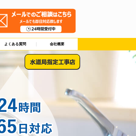
よくある質問
会社概要