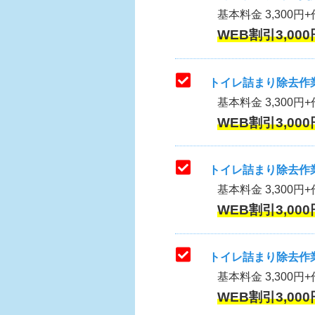
基本料金 3,300円+作
WEB割引3,000
トイレ詰まり除去作業
基本料金 3,300円+
WEB割引3,000
トイレ詰まり除去作業
基本料金 3,300円+
WEB割引3,000
トイレ詰まり除去作業
基本料金 3,300円+
WEB割引3,000