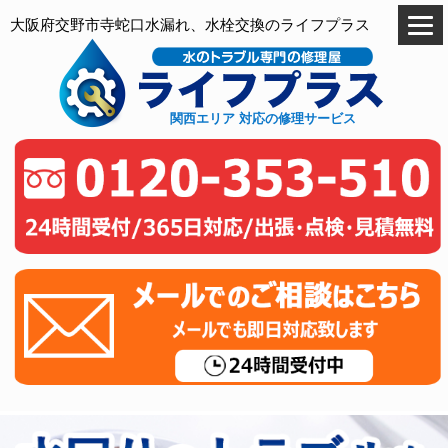
大阪府交野市寺蛇口水漏れ、水栓交換のライフプラス
関西エリア 対応の修理サービス