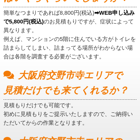
簡単なつまりであれば8,800円(税込)
➡WEB申し込み
で5,800円(税込)
のお見積もりですが、症状によって
異なります。
例えば、マンションの5階に住んでいる方がトイレを
詰まらしてしまい、詰まってる場所がわからない場
合は各階を調査する必要がございます。
大阪府交野市寺エリアで
見積だけでも来てくれるか？
見積もりだけでも可能です。
初めに見積もりをご提示いたしますので、ご納得い
ただいてからの作業となります。