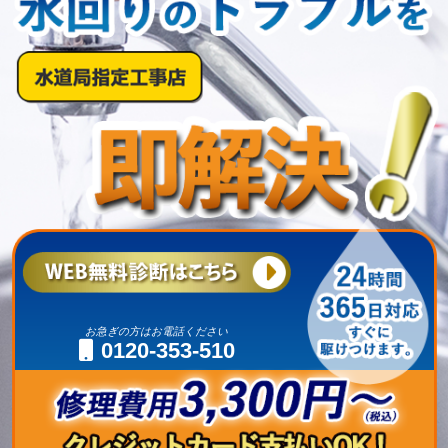
お急ぎの方はお電話ください
0120-353-510