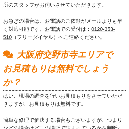
所のスタッフがお伺いさせていただきます。
お急ぎの場合は、お電話のご依頼がメールよりも早
く対応可能です。お電話での受付は：
0120-353-
510
（フリーダイヤル）へご連絡ください。
大阪府交野市寺エリアで
お見積もりは無料でしょう
か？
はい、現場の調査を行いお見積もりをさせていただ
きますが、お見積もりは無料です。
簡単な修理で解決する場合もございますが、つまり
などの場合はどこの場所で詰まっているかを判断す