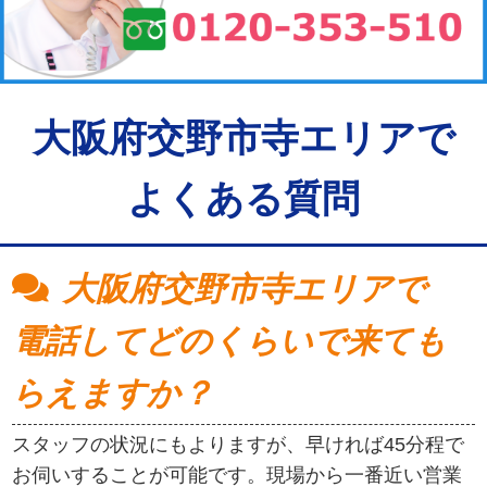
大阪府交野市寺エリアで
よくある質問
大阪府交野市寺エリアで
電話してどのくらいで来ても
らえますか？
スタッフの状況にもよりますが、早ければ45分程で
お伺いすることが可能です。現場から一番近い営業