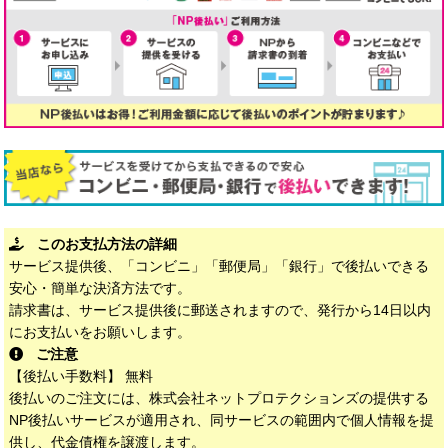
このお支払方法の詳細
サービス提供後、「コンビニ」「郵便局」「銀行」で後払いできる
安心・簡単な決済方法です。
請求書は、サービス提供後に郵送されますので、発行から14日以内
にお支払いをお願いします。
ご注意
【後払い手数料】 無料
後払いのご注文には、株式会社ネットプロテクションズの提供する
NP後払いサービスが適用され、同サービスの範囲内で個人情報を提
供し、代金債権を譲渡します。