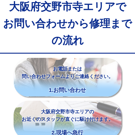
大阪府交野市寺エリアで
お問い合わせから修理まで
の流れ
お電話または
問い合わせフォームよりご連絡ください。
1.お問い合わせ
大阪府交野市寺エリアの
お近くのスタッフが直ぐに駆け付けます。
2.現場へ急行