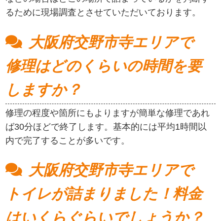
るために現場調査とさせていただいております。
大阪府交野市寺エリアで
修理はどのくらいの時間を要
しますか？
修理の程度や箇所にもよりますが簡単な修理であれ
ば30分ほどで終了します。基本的には平均1時間以
内で完了することが多いです。
大阪府交野市寺エリアで
トイレが詰まりました！料金
はいくらぐらいでしょうか？