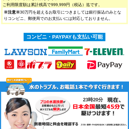
ご利用限度額は累計残高で999,999円（税込）迄です。
※注意※
30万円を超えるお取引につきましては銀行振込のみとな
りコンビニ、郵便局でのお支払いには対応しておりません。
コンビニ・PAYPAYも支払い可能
23時20分