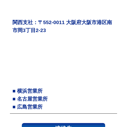
関西支社：〒552-0011 大阪府大阪市港区南
市岡3丁目2-23
■ 横浜営業所
■ 名古屋営業所
■ 広島営業所