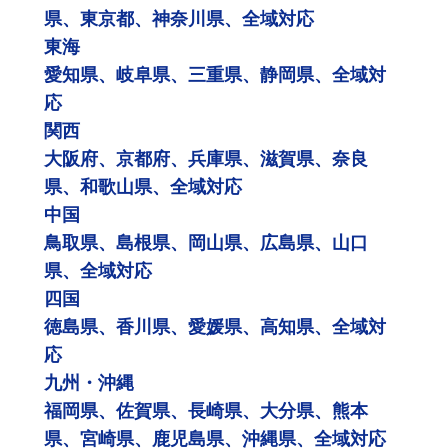
県、東京都、神奈川県、全域対応
東海
愛知県、岐阜県、三重県、静岡県、全域対
応
関西
大阪府、京都府、兵庫県、滋賀県、奈良
県、和歌山県、全域対応
中国
鳥取県、島根県、岡山県、広島県、山口
県、全域対応
四国
徳島県、香川県、愛媛県、高知県、全域対
応
九州・沖縄
福岡県、佐賀県、長崎県、大分県、熊本
県、宮崎県、鹿児島県、沖縄県、全域対応