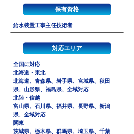
保有資格
給水装置工事主任技術者
対応エリア
全国に対応
北海道・東北
北海道、青森県、岩手県、宮城県、秋田
県、山形県、福島県、全域対応
北陸・信越
富山県、石川県、福井県、長野県、新潟
県、全域対応
関東
茨城県、栃木県、群馬県、埼玉県、千葉