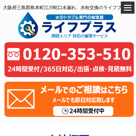
大阪府三島郡島本町江川蛇口水漏れ、水栓交換のライフプラス
関西エリア 対応の修理サービス