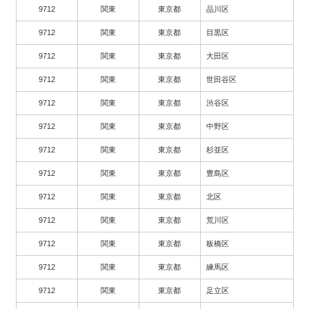
9712
関東
東京都
品川区
9712
関東
東京都
目黒区
9712
関東
東京都
大田区
9712
関東
東京都
世田谷区
9712
関東
東京都
渋谷区
9712
関東
東京都
中野区
9712
関東
東京都
杉並区
9712
関東
東京都
豊島区
9712
関東
東京都
北区
9712
関東
東京都
荒川区
9712
関東
東京都
板橋区
9712
関東
東京都
練馬区
9712
関東
東京都
足立区