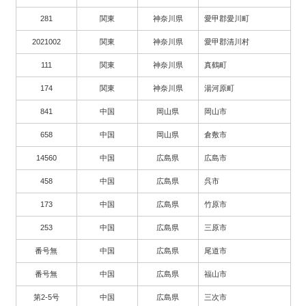
281
関東
神奈川県
愛甲郡愛川町
2021002
関東
神奈川県
愛甲郡清川村
111
関東
神奈川県
真鶴町
174
関東
神奈川県
湯河原町
841
中国
岡山県
岡山市
658
中国
岡山県
倉敷市
14560
中国
広島県
広島市
458
中国
広島県
呉市
173
中国
広島県
竹原市
253
中国
広島県
三原市
番号無
中国
広島県
尾道市
番号無
中国
広島県
福山市
第2-5号
中国
広島県
三次市