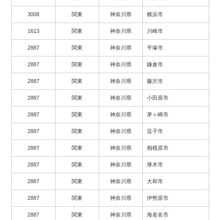
3008
関東
神奈川県
横浜市
1613
関東
神奈川県
川崎市
2887
関東
神奈川県
平塚市
2887
関東
神奈川県
鎌倉市
2887
関東
神奈川県
藤沢市
2887
関東
神奈川県
小田原市
2887
関東
神奈川県
茅ヶ崎市
2887
関東
神奈川県
逗子市
2887
関東
神奈川県
相模原市
2887
関東
神奈川県
厚木市
2887
関東
神奈川県
大和市
2887
関東
神奈川県
伊勢原市
2887
関東
神奈川県
海老名市