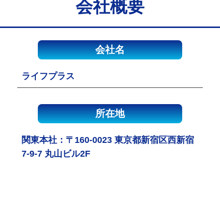
会社概要
会社名
ライフプラス
所在地
関東本社：〒160-0023 東京都新宿区西新宿
7-9-7 丸山ビル2F