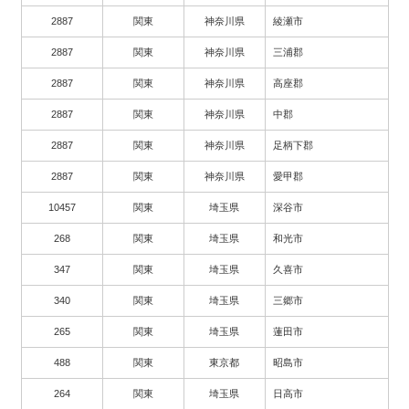
2887
関東
神奈川県
綾瀬市
2887
関東
神奈川県
三浦郡
2887
関東
神奈川県
高座郡
2887
関東
神奈川県
中郡
2887
関東
神奈川県
足柄下郡
2887
関東
神奈川県
愛甲郡
10457
関東
埼玉県
深谷市
268
関東
埼玉県
和光市
347
関東
埼玉県
久喜市
340
関東
埼玉県
三郷市
265
関東
埼玉県
蓮田市
488
関東
東京都
昭島市
264
関東
埼玉県
日高市