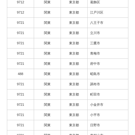
9712
関東
東京都
葛飾区
9712
関東
東京都
江戸川区
9721
関東
東京都
八王子市
9721
関東
東京都
立川市
9721
関東
東京都
三鷹市
9721
関東
東京都
青梅市
9721
関東
東京都
府中市
488
関東
東京都
昭島市
9721
関東
東京都
調布市
9721
関東
東京都
町田市
9721
関東
東京都
小金井市
9721
関東
東京都
小平市
9721
関東
東京都
日野市