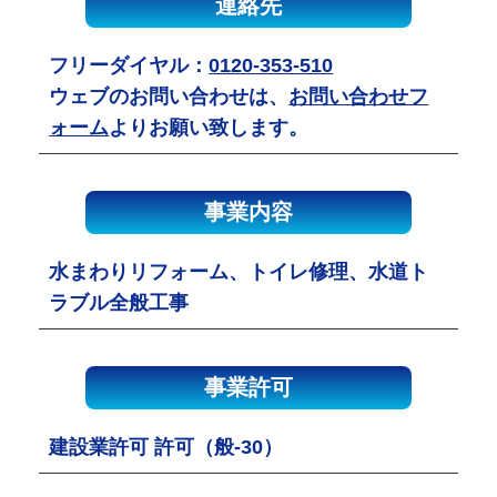
連絡先
フリーダイヤル：
0120-353-510
ウェブのお問い合わせは、
お問い合わせフ
ォーム
よりお願い致します。
事業内容
水まわりリフォーム、トイレ修理、水道ト
ラブル全般工事
事業許可
建設業許可 許可（般-30）