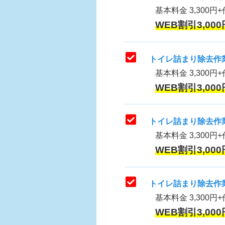
基本料金 3,300円+作
WEB割引3,000
トイレ詰まり除去作業
基本料金 3,300円+
WEB割引3,000
トイレ詰まり除去作業
基本料金 3,300円+
WEB割引3,000
トイレ詰まり除去作業
基本料金 3,300円+
WEB割引3,000