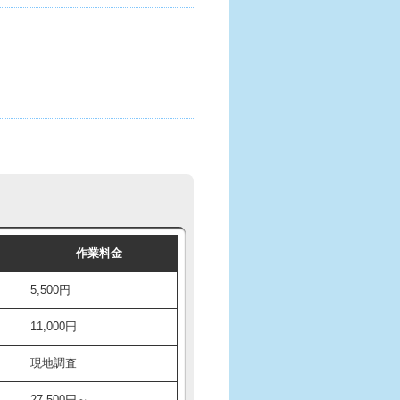
作業料金
5,500円
11,000円
現地調査
27,500円～