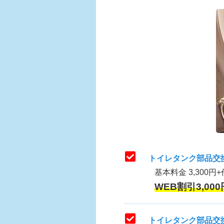
トイレタンク部品交
基本料金 3,300円+
WEB割引3,000
トイレタンク部品交換