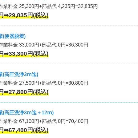
業料金 25,300円+部品代 4,235円=32,835円
円➡29,835円(税込)
(便器脱着)
作業料金 33,000円+部品代 0円=36,300円
円➡33,300円(税込)
(高圧洗浄3ⅿ迄)
作業料金 27,500円+部品代 0円=30,800円
円➡27,800円(税込)
(高圧洗浄3ⅿ迄＋12ⅿ)
作業料金 67,100円+部品代 0円=70,400円
円➡67,400円(税込)