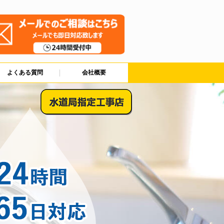
よくある質問
会社概要