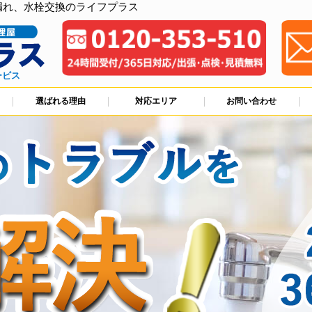
漏れ、水栓交換のライフプラス
ービス
選ばれる理由
対応エリア
お問い合わせ