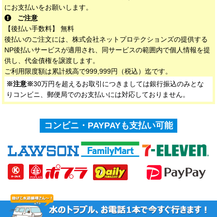
にお支払いをお願いします。
ご注意
【後払い手数料】 無料
後払いのご注文には、株式会社ネットプロテクションズの提供する
NP後払いサービスが適用され、同サービスの範囲内で個人情報を提
供し、代金債権を譲渡します。
ご利用限度額は累計残高で999,999円（税込）迄です。
※注意※
30万円を超えるお取引につきましては銀行振込のみとな
りコンビニ、郵便局でのお支払いには対応しておりません。
コンビニ・PAYPAYも支払い可能