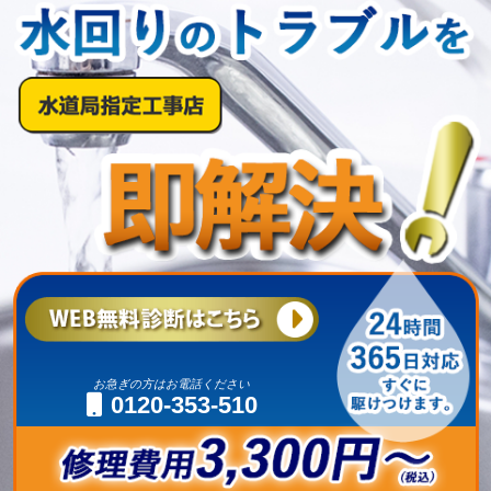
お急ぎの方はお電話ください
0120-353-510