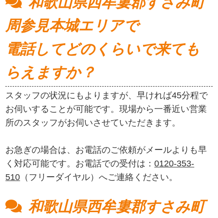
和歌山県西牟婁郡すさみ町
周参見本城エリアで
電話してどのくらいで来ても
らえますか？
スタッフの状況にもよりますが、早ければ45分程で
お伺いすることが可能です。現場から一番近い営業
所のスタッフがお伺いさせていただきます。
お急ぎの場合は、お電話のご依頼がメールよりも早
く対応可能です。お電話での受付は：
0120-353-
510
（フリーダイヤル）へご連絡ください。
和歌山県西牟婁郡すさみ町