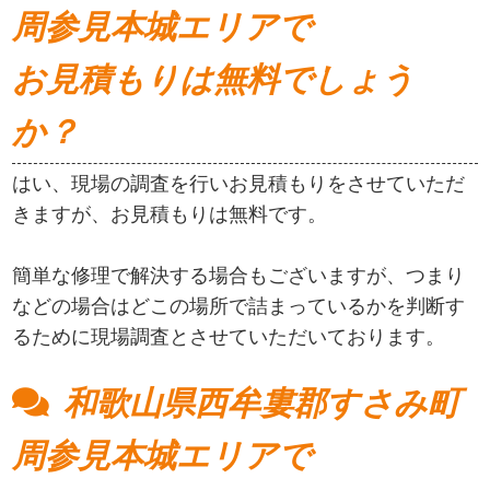
周参見本城エリアで
お見積もりは無料でしょう
か？
はい、現場の調査を行いお見積もりをさせていただ
きますが、お見積もりは無料です。
簡単な修理で解決する場合もございますが、つまり
などの場合はどこの場所で詰まっているかを判断す
るために現場調査とさせていただいております。
和歌山県西牟婁郡すさみ町
周参見本城エリアで