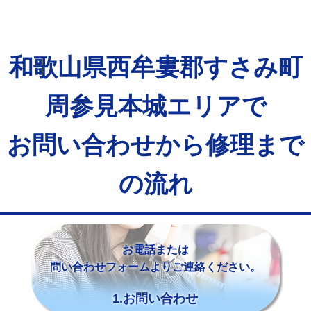
和歌山県西牟婁郡すさみ町
周参見本城エリアで
お問い合わせから修理まで
の流れ
お電話または
問い合わせフォームよりご連絡ください。
1.お問い合わせ