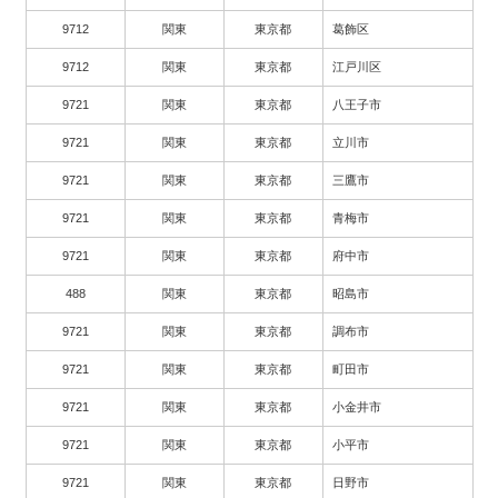
9712
関東
東京都
葛飾区
9712
関東
東京都
江戸川区
9721
関東
東京都
八王子市
9721
関東
東京都
立川市
9721
関東
東京都
三鷹市
9721
関東
東京都
青梅市
9721
関東
東京都
府中市
488
関東
東京都
昭島市
9721
関東
東京都
調布市
9721
関東
東京都
町田市
9721
関東
東京都
小金井市
9721
関東
東京都
小平市
9721
関東
東京都
日野市