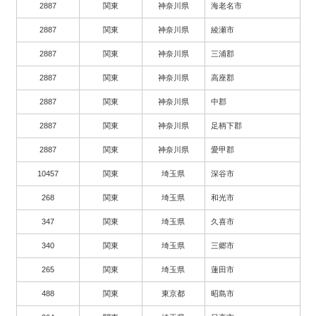
2887
関東
神奈川県
海老名市
2887
関東
神奈川県
綾瀬市
2887
関東
神奈川県
三浦郡
2887
関東
神奈川県
高座郡
2887
関東
神奈川県
中郡
2887
関東
神奈川県
足柄下郡
2887
関東
神奈川県
愛甲郡
10457
関東
埼玉県
深谷市
268
関東
埼玉県
和光市
347
関東
埼玉県
久喜市
340
関東
埼玉県
三郷市
265
関東
埼玉県
蓮田市
488
関東
東京都
昭島市