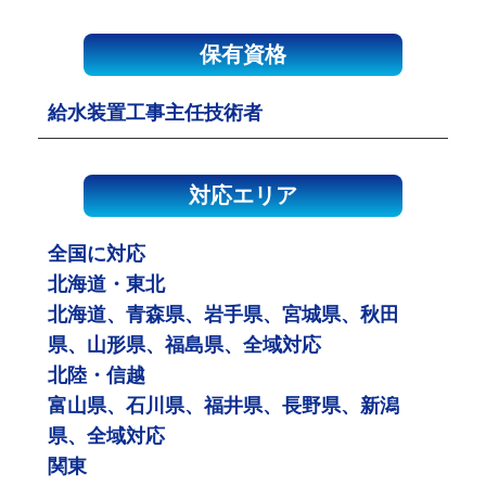
保有資格
給水装置工事主任技術者
対応エリア
全国に対応
北海道・東北
北海道、青森県、岩手県、宮城県、秋田
県、山形県、福島県、全域対応
北陸・信越
富山県、石川県、福井県、長野県、新潟
県、全域対応
関東