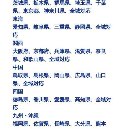
茨城県、栃木県、群馬県、埼玉県、千葉
県、東京都、神奈川県、全域対応
東海
愛知県、岐阜県、三重県、静岡県、全域対
応
関西
大阪府、京都府、兵庫県、滋賀県、奈良
県、和歌山県、全域対応
中国
鳥取県、島根県、岡山県、広島県、山口
県、全域対応
四国
徳島県、香川県、愛媛県、高知県、全域対
応
九州・沖縄
福岡県、佐賀県、長崎県、大分県、熊本