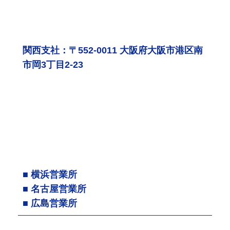
関西支社：〒552-0011 大阪府大阪市港区南
市岡3丁目2-23
■ 横浜営業所
■ 名古屋営業所
■ 広島営業所