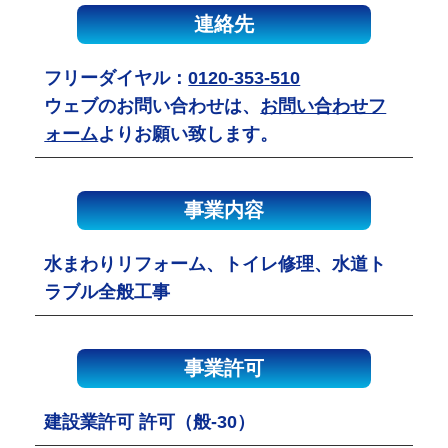
連絡先
フリーダイヤル：
0120-353-510
ウェブのお問い合わせは、
お問い合わせフ
ォーム
よりお願い致します。
事業内容
水まわりリフォーム、トイレ修理、水道ト
ラブル全般工事
事業許可
建設業許可 許可（般-30）