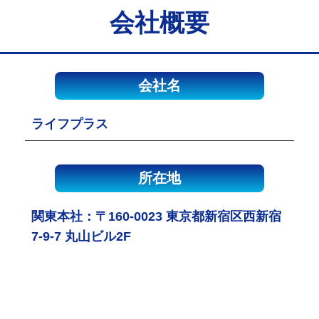
会社概要
会社名
ライフプラス
所在地
関東本社：〒160-0023 東京都新宿区西新宿
7-9-7 丸山ビル2F