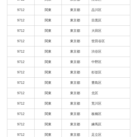
9712
関東
東京都
品川区
9712
関東
東京都
目黒区
9712
関東
東京都
大田区
9712
関東
東京都
世田谷区
9712
関東
東京都
渋谷区
9712
関東
東京都
中野区
9712
関東
東京都
杉並区
9712
関東
東京都
豊島区
9712
関東
東京都
北区
9712
関東
東京都
荒川区
9712
関東
東京都
板橋区
9712
関東
東京都
練馬区
9712
関東
東京都
足立区