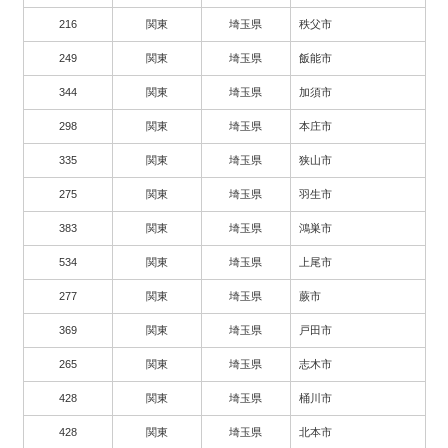
216
関東
埼玉県
秩父市
249
関東
埼玉県
飯能市
344
関東
埼玉県
加須市
298
関東
埼玉県
本庄市
335
関東
埼玉県
狭山市
275
関東
埼玉県
羽生市
383
関東
埼玉県
鴻巣市
534
関東
埼玉県
上尾市
277
関東
埼玉県
蕨市
369
関東
埼玉県
戸田市
265
関東
埼玉県
志木市
428
関東
埼玉県
桶川市
428
関東
埼玉県
北本市