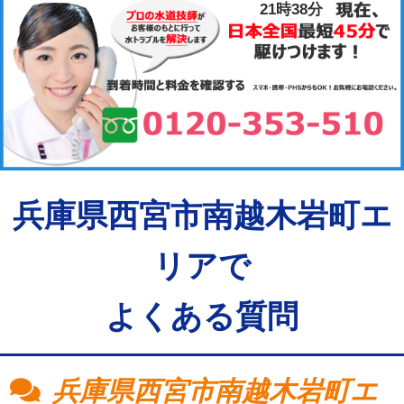
21時38分
兵庫県西宮市南越木岩町エ
リアで
よくある質問
兵庫県西宮市南越木岩町エ