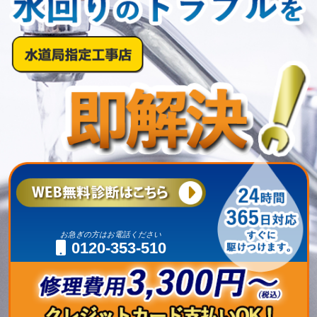
お急ぎの方はお電話ください
0120-353-510