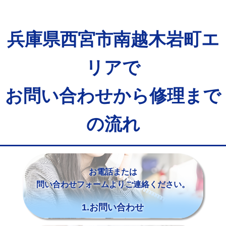
兵庫県西宮市南越木岩町エ
リアで
お問い合わせから修理まで
の流れ
お電話または
問い合わせフォームよりご連絡ください。
1.お問い合わせ