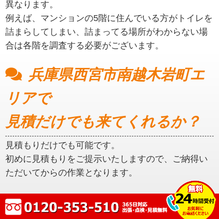
異なります。
例えば、マンションの5階に住んでいる方がトイレを
詰まらしてしまい、詰まってる場所がわからない場
合は各階を調査する必要がございます。
兵庫県西宮市南越木岩町エ
リアで
見積だけでも来てくれるか？
見積もりだけでも可能です。
初めに見積もりをご提示いたしますので、ご納得い
ただいてからの作業となります。
兵庫県西宮市南越木岩町エ