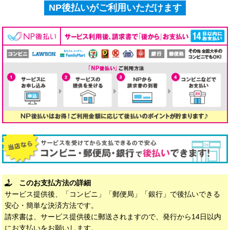
NP後払いがご利用いただけます
このお支払方法の詳細
サービス提供後、「コンビニ」「郵便局」「銀行」で後払いできる
安心・簡単な決済方法です。
請求書は、サービス提供後に郵送されますので、発行から14日以内
にお支払いをお願いします。