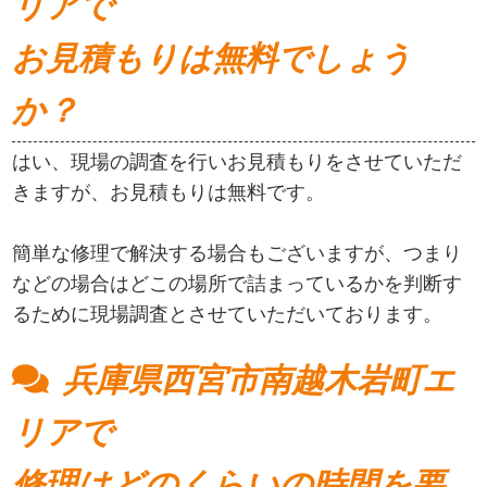
リアで
お見積もりは無料でしょう
か？
はい、現場の調査を行いお見積もりをさせていただ
きますが、お見積もりは無料です。
簡単な修理で解決する場合もございますが、つまり
などの場合はどこの場所で詰まっているかを判断す
るために現場調査とさせていただいております。
兵庫県西宮市南越木岩町エ
リアで
修理はどのくらいの時間を要