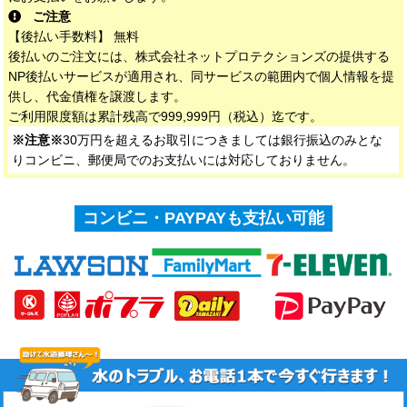
ご注意
【後払い手数料】 無料
後払いのご注文には、株式会社ネットプロテクションズの提供する
NP後払いサービスが適用され、同サービスの範囲内で個人情報を提
供し、代金債権を譲渡します。
ご利用限度額は累計残高で999,999円（税込）迄です。
※注意※
30万円を超えるお取引につきましては銀行振込のみとな
りコンビニ、郵便局でのお支払いには対応しておりません。
コンビニ・PAYPAYも支払い可能