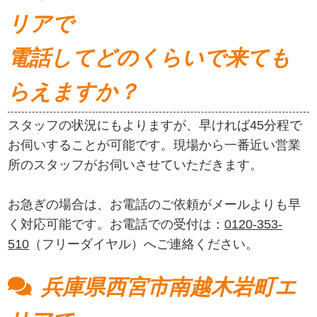
リアで
電話してどのくらいで来ても
らえますか？
スタッフの状況にもよりますが、早ければ45分程で
お伺いすることが可能です。現場から一番近い営業
所のスタッフがお伺いさせていただきます。
お急ぎの場合は、お電話のご依頼がメールよりも早
く対応可能です。お電話での受付は：
0120-353-
510
（フリーダイヤル）へご連絡ください。
兵庫県西宮市南越木岩町エ