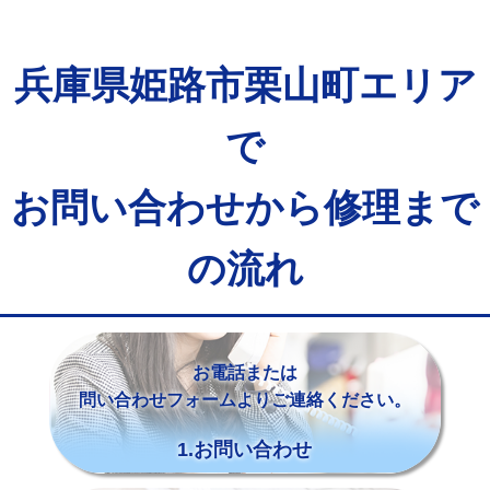
兵庫県姫路市栗山町エリア
で
お問い合わせから修理まで
の流れ
お電話または
問い合わせフォームよりご連絡ください。
1.お問い合わせ