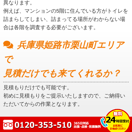
異なります。
例えば、マンションの5階に住んでいる方がトイレを
詰まらしてしまい、詰まってる場所がわからない場
合は各階を調査する必要がございます。
兵庫県姫路市栗山町エリア
で
見積だけでも来てくれるか？
見積もりだけでも可能です。
初めに見積もりをご提示いたしますので、ご納得い
ただいてからの作業となります。
兵庫県姫路市栗山町エリア