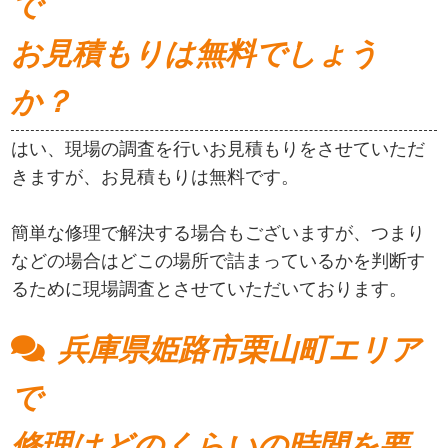
で
お見積もりは無料でしょう
か？
はい、現場の調査を行いお見積もりをさせていただ
きますが、お見積もりは無料です。
簡単な修理で解決する場合もございますが、つまり
などの場合はどこの場所で詰まっているかを判断す
るために現場調査とさせていただいております。
兵庫県姫路市栗山町エリア
で
修理はどのくらいの時間を要