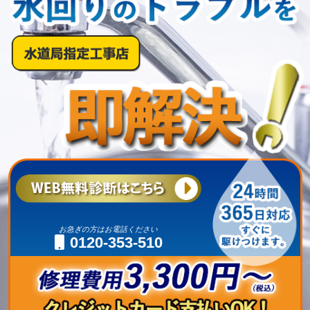
お急ぎの方はお電話ください
0120-353-510