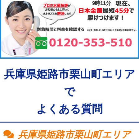
9時11分
兵庫県姫路市栗山町エリア
で
よくある質問
兵庫県姫路市栗山町エリア