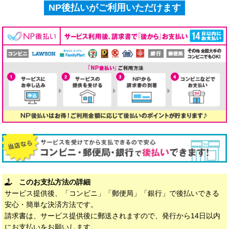
NP後払いがご利用いただけます
このお支払方法の詳細
サービス提供後、「コンビニ」「郵便局」「銀行」で後払いできる
安心・簡単な決済方法です。
請求書は、サービス提供後に郵送されますので、発行から14日以内
にお支払いをお願いします。