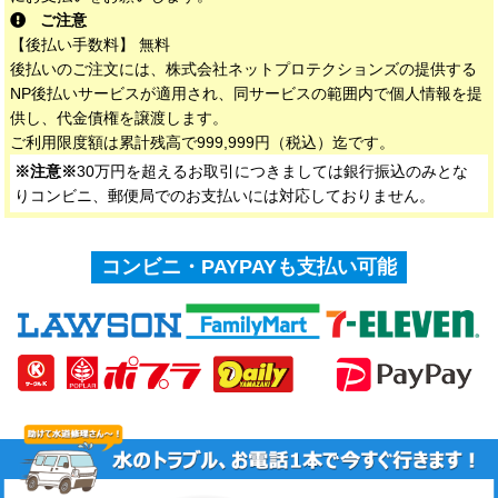
ご注意
【後払い手数料】 無料
後払いのご注文には、株式会社ネットプロテクションズの提供する
NP後払いサービスが適用され、同サービスの範囲内で個人情報を提
供し、代金債権を譲渡します。
ご利用限度額は累計残高で999,999円（税込）迄です。
※注意※
30万円を超えるお取引につきましては銀行振込のみとな
りコンビニ、郵便局でのお支払いには対応しておりません。
コンビニ・PAYPAYも支払い可能