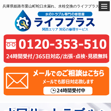
兵庫県姫路市栗山町蛇口水漏れ、水栓交換のライフプラス
関西エリア 対応の修理サービス