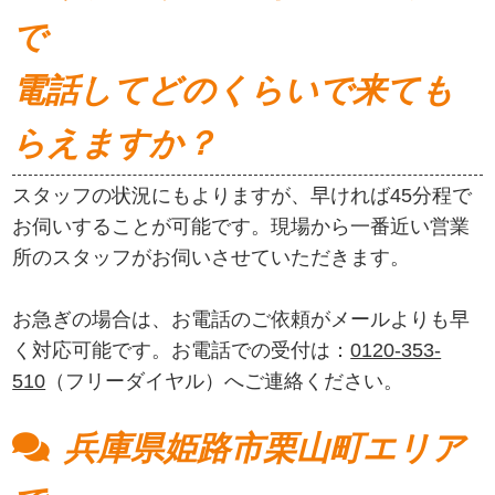
で
電話してどのくらいで来ても
らえますか？
スタッフの状況にもよりますが、早ければ45分程で
お伺いすることが可能です。現場から一番近い営業
所のスタッフがお伺いさせていただきます。
お急ぎの場合は、お電話のご依頼がメールよりも早
く対応可能です。お電話での受付は：
0120-353-
510
（フリーダイヤル）へご連絡ください。
兵庫県姫路市栗山町エリア