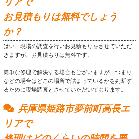
リアで
お見積もりは無料でしょう
か？
はい、現場の調査を行いお見積もりをさせていただ
きますが、お見積もりは無料です。
簡単な修理で解決する場合もございますが、つまり
などの場合はどこの場所で詰まっているかを判断す
るために現場調査とさせていただいております。
兵庫県姫路市夢前町高長エ
リアで
修理はどのくらいの時間を要