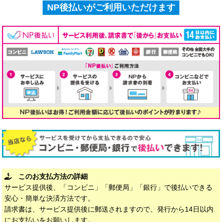
NP後払いがご利用いただけます
このお支払方法の詳細
サービス提供後、「コンビニ」「郵便局」「銀行」で後払いできる
安心・簡単な決済方法です。
請求書は、サービス提供後に郵送されますので、発行から14日以内
にお支払いをお願いします。