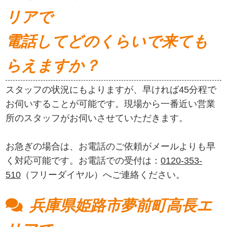
リアで
電話してどのくらいで来ても
らえますか？
スタッフの状況にもよりますが、早ければ45分程で
お伺いすることが可能です。現場から一番近い営業
所のスタッフがお伺いさせていただきます。
お急ぎの場合は、お電話のご依頼がメールよりも早
く対応可能です。お電話での受付は：
0120-353-
510
（フリーダイヤル）へご連絡ください。
兵庫県姫路市夢前町高長エ