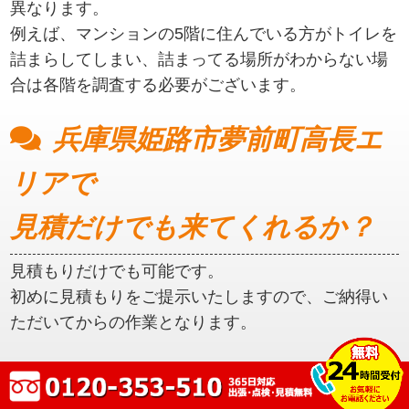
異なります。
例えば、マンションの5階に住んでいる方がトイレを
詰まらしてしまい、詰まってる場所がわからない場
合は各階を調査する必要がございます。
兵庫県姫路市夢前町高長エ
リアで
見積だけでも来てくれるか？
見積もりだけでも可能です。
初めに見積もりをご提示いたしますので、ご納得い
ただいてからの作業となります。
兵庫県姫路市夢前町高長エ