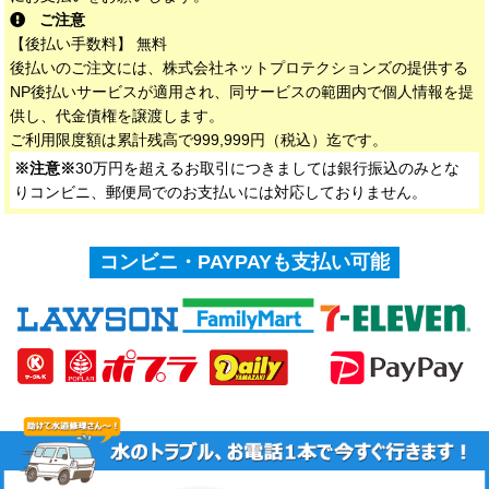
ご注意
【後払い手数料】 無料
後払いのご注文には、株式会社ネットプロテクションズの提供する
NP後払いサービスが適用され、同サービスの範囲内で個人情報を提
供し、代金債権を譲渡します。
ご利用限度額は累計残高で999,999円（税込）迄です。
※注意※
30万円を超えるお取引につきましては銀行振込のみとな
りコンビニ、郵便局でのお支払いには対応しておりません。
コンビニ・PAYPAYも支払い可能