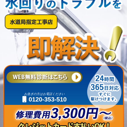
お急ぎの方はお電話ください
0120-353-510