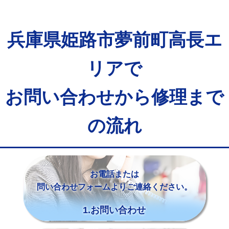
兵庫県姫路市夢前町高長エ
リアで
お問い合わせから修理まで
の流れ
お電話または
問い合わせフォームよりご連絡ください。
1.お問い合わせ