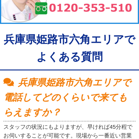
兵庫県姫路市六角エリアで
よくある質問
兵庫県姫路市六角エリアで
電話してどのくらいで来ても
らえますか？
スタッフの状況にもよりますが、早ければ45分程で
お伺いすることが可能です。現場から一番近い営業