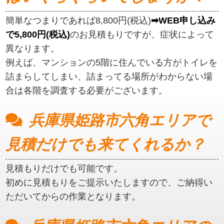
簡単なつまりであれば8,800円(税込)
➡WEB申し込み
で5,800円(税込)
のお見積もりですが、症状によって
異なります。
例えば、マンションの5階に住んでいる方がトイレを
詰まらしてしまい、詰まってる場所がわからない場
合は各階を調査する必要がございます。
兵庫県姫路市六角エリアで
見積だけでも来てくれるか？
見積もりだけでも可能です。
初めに見積もりをご提示いたしますので、ご納得い
ただいてからの作業となります。