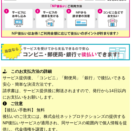
このお支払方法の詳細
サービス提供後、「コンビニ」「郵便局」「銀行」で後払いできる
安心・簡単な決済方法です。
請求書は、サービス提供後に郵送されますので、発行から14日以内
にお支払いをお願いします。
ご注意
【後払い手数料】 無料
後払いのご注文には、株式会社ネットプロテクションズの提供する
NP後払いサービスが適用され、同サービスの範囲内で個人情報を提
供し、代金債権を譲渡します。