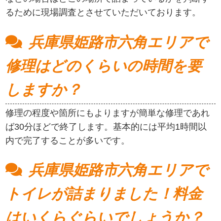
るために現場調査とさせていただいております。
兵庫県姫路市六角エリアで
修理はどのくらいの時間を要
しますか？
修理の程度や箇所にもよりますが簡単な修理であれ
ば30分ほどで終了します。基本的には平均1時間以
内で完了することが多いです。
兵庫県姫路市六角エリアで
トイレが詰まりました！料金
はいくらぐらいでしょうか？