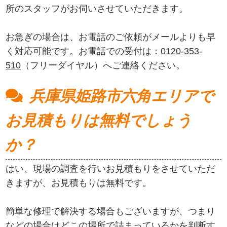
所のスタッフがお伺いさせていただきます。
お急ぎの場合は、お電話のご依頼がメールよりも早
く対応可能です。お電話での受付は：
0120-353-
510
（フリーダイヤル）へご連絡ください。
兵庫県姫路市六角エリアで
お見積もりは無料でしょう
か？
はい、現場の調査を行いお見積もりをさせていただ
きますが、お見積もりは無料です。
簡単な修理で解決する場合もございますが、つまり
などの場合はどこの場所で詰まっているかを判断す