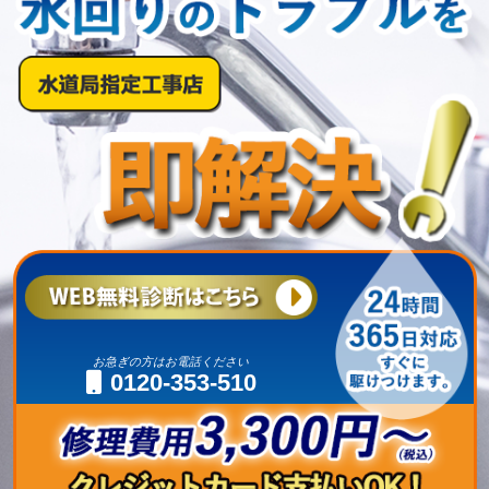
お急ぎの方はお電話ください
0120-353-510