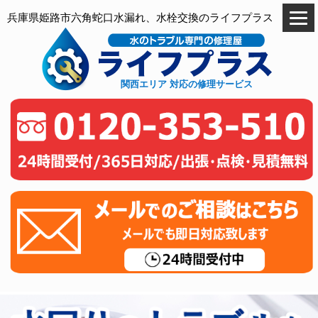
兵庫県姫路市六角蛇口水漏れ、水栓交換のライフプラス
関西エリア 対応の修理サービス