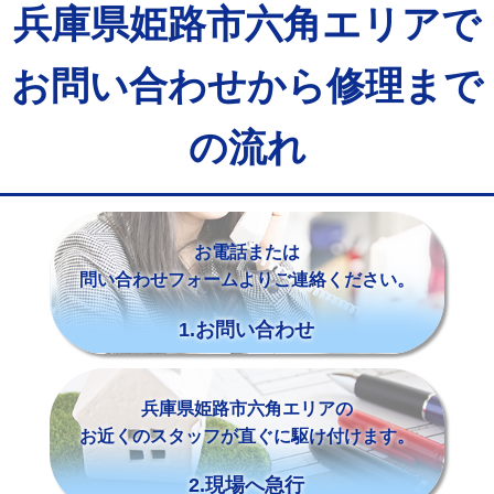
兵庫県姫路市六角エリアで
お問い合わせから修理まで
の流れ
お電話または
問い合わせフォームよりご連絡ください。
1.お問い合わせ
兵庫県姫路市六角エリアの
お近くのスタッフが直ぐに駆け付けます。
2.現場へ急行