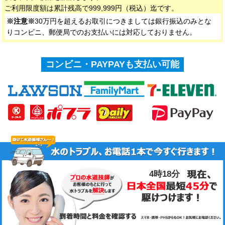
ご利用限度額は累計残高で999,999円（税込）迄です。
※注意※
30万円を超えるお取引につきましては銀行振込のみとな
りコンビニ、郵便局でのお支払いには対応しておりません。
コンビニ・PAYPAYも支払い可能
4時18分