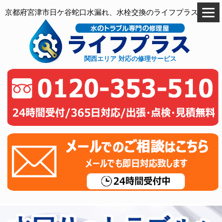
京都府宮津市日ケ谷蛇口水漏れ、水栓交換のライフプラス
関西エリア 対応の修理サービス