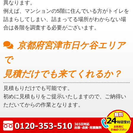
異なります。
例えば、マンションの5階に住んでいる方がトイレを
詰まらしてしまい、詰まってる場所がわからない場
合は各階を調査する必要がございます。
京都府宮津市日ケ谷エリア
で
見積だけでも来てくれるか？
見積もりだけでも可能です。
初めに見積もりをご提示いたしますので、ご納得い
ただいてからの作業となります。
京都府宮津市日ケ谷エリア