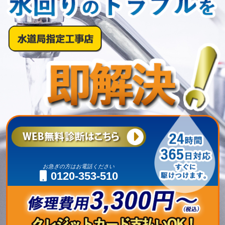
お急ぎの方はお電話ください
0120-353-510