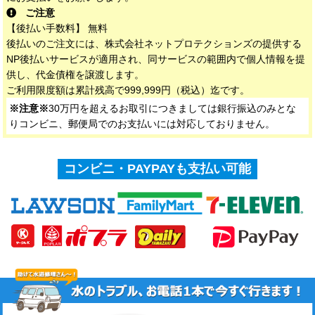
ご注意
【後払い手数料】 無料
後払いのご注文には、株式会社ネットプロテクションズの提供する
NP後払いサービスが適用され、同サービスの範囲内で個人情報を提
供し、代金債権を譲渡します。
ご利用限度額は累計残高で999,999円（税込）迄です。
※注意※
30万円を超えるお取引につきましては銀行振込のみとな
りコンビニ、郵便局でのお支払いには対応しておりません。
コンビニ・PAYPAYも支払い可能