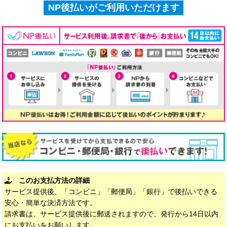
NP後払いがご利用いただけます
このお支払方法の詳細
サービス提供後、「コンビニ」「郵便局」「銀行」で後払いできる
安心・簡単な決済方法です。
請求書は、サービス提供後に郵送されますので、発行から14日以内
にお支払いをお願いします。