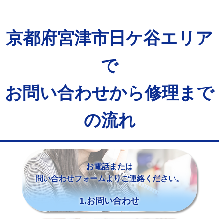
京都府宮津市日ケ谷エリア
で
お問い合わせから修理まで
の流れ
お電話または
問い合わせフォームよりご連絡ください。
1.お問い合わせ