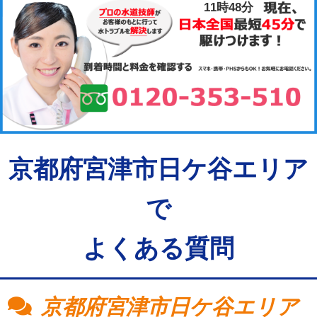
11時48分
京都府宮津市日ケ谷エリア
で
よくある質問
京都府宮津市日ケ谷エリア