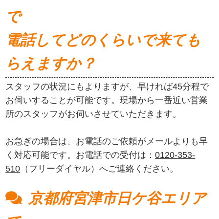
で
電話してどのくらいで来ても
らえますか？
スタッフの状況にもよりますが、早ければ45分程で
お伺いすることが可能です。現場から一番近い営業
所のスタッフがお伺いさせていただきます。
お急ぎの場合は、お電話のご依頼がメールよりも早
く対応可能です。お電話での受付は：
0120-353-
510
（フリーダイヤル）へご連絡ください。
京都府宮津市日ケ谷エリア