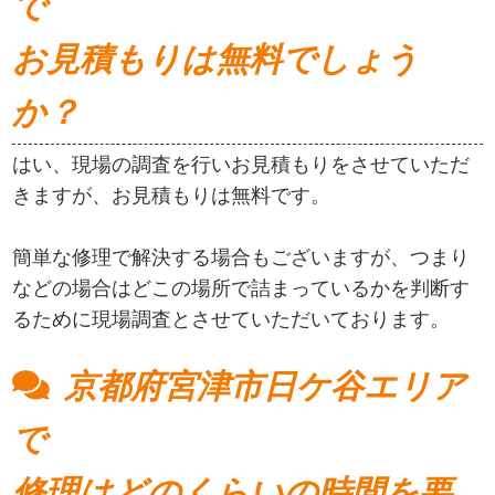
で
お見積もりは無料でしょう
か？
はい、現場の調査を行いお見積もりをさせていただ
きますが、お見積もりは無料です。
簡単な修理で解決する場合もございますが、つまり
などの場合はどこの場所で詰まっているかを判断す
るために現場調査とさせていただいております。
京都府宮津市日ケ谷エリア
で
修理はどのくらいの時間を要