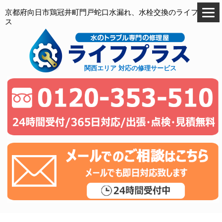
京都府向日市鶏冠井町門戸蛇口水漏れ、水栓交換のライフプラ
ス
関西エリア 対応の修理サービス