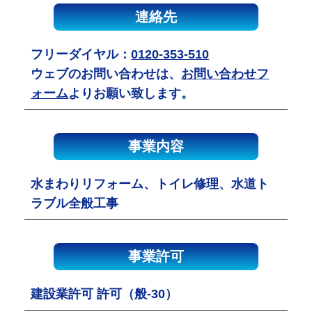
連絡先
フリーダイヤル：
0120-353-510
ウェブのお問い合わせは、
お問い合わせフ
ォーム
よりお願い致します。
事業内容
水まわりリフォーム、トイレ修理、水道ト
ラブル全般工事
事業許可
建設業許可 許可（般-30）