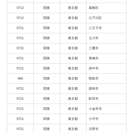
9712
関東
東京都
葛飾区
9712
関東
東京都
江戸川区
9721
関東
東京都
八王子市
9721
関東
東京都
立川市
9721
関東
東京都
三鷹市
9721
関東
東京都
青梅市
9721
関東
東京都
府中市
488
関東
東京都
昭島市
9721
関東
東京都
調布市
9721
関東
東京都
町田市
9721
関東
東京都
小金井市
9721
関東
東京都
小平市
9721
関東
東京都
日野市