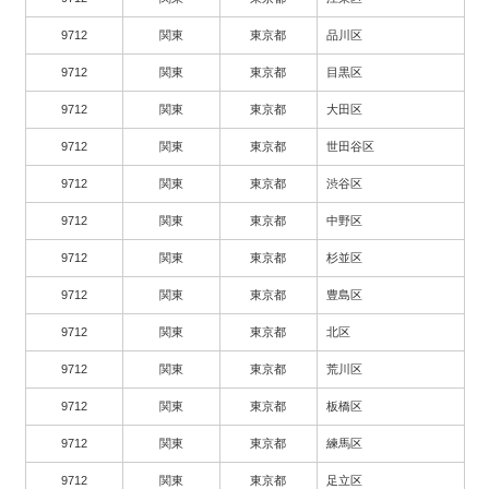
9712
関東
東京都
品川区
9712
関東
東京都
目黒区
9712
関東
東京都
大田区
9712
関東
東京都
世田谷区
9712
関東
東京都
渋谷区
9712
関東
東京都
中野区
9712
関東
東京都
杉並区
9712
関東
東京都
豊島区
9712
関東
東京都
北区
9712
関東
東京都
荒川区
9712
関東
東京都
板橋区
9712
関東
東京都
練馬区
9712
関東
東京都
足立区