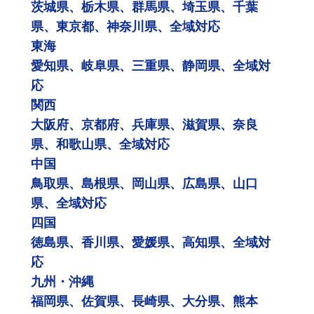
茨城県、栃木県、群馬県、埼玉県、千葉
県、東京都、神奈川県、全域対応
東海
愛知県、岐阜県、三重県、静岡県、全域対
応
関西
大阪府、京都府、兵庫県、滋賀県、奈良
県、和歌山県、全域対応
中国
鳥取県、島根県、岡山県、広島県、山口
県、全域対応
四国
徳島県、香川県、愛媛県、高知県、全域対
応
九州・沖縄
福岡県、佐賀県、長崎県、大分県、熊本