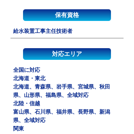
保有資格
給水装置工事主任技術者
対応エリア
全国に対応
北海道・東北
北海道、青森県、岩手県、宮城県、秋田
県、山形県、福島県、全域対応
北陸・信越
富山県、石川県、福井県、長野県、新潟
県、全域対応
関東