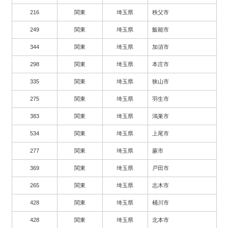
216
関東
埼玉県
秩父市
249
関東
埼玉県
飯能市
344
関東
埼玉県
加須市
298
関東
埼玉県
本庄市
335
関東
埼玉県
狭山市
275
関東
埼玉県
羽生市
383
関東
埼玉県
鴻巣市
534
関東
埼玉県
上尾市
277
関東
埼玉県
蕨市
369
関東
埼玉県
戸田市
265
関東
埼玉県
志木市
428
関東
埼玉県
桶川市
428
関東
埼玉県
北本市