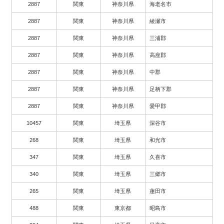
2887
関東
神奈川県
海老名市
2887
関東
神奈川県
綾瀬市
2887
関東
神奈川県
三浦郡
2887
関東
神奈川県
高座郡
2887
関東
神奈川県
中郡
2887
関東
神奈川県
足柄下郡
2887
関東
神奈川県
愛甲郡
10457
関東
埼玉県
深谷市
268
関東
埼玉県
和光市
347
関東
埼玉県
久喜市
340
関東
埼玉県
三郷市
265
関東
埼玉県
蓮田市
488
関東
東京都
昭島市