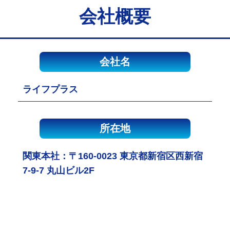
会社概要
会社名
ライフプラス
所在地
関東本社：〒160-0023 東京都新宿区西新宿
7-9-7 丸山ビル2F