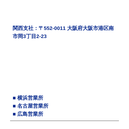
関西支社：〒552-0011 大阪府大阪市港区南
市岡3丁目2-23
■ 横浜営業所
■ 名古屋営業所
■ 広島営業所