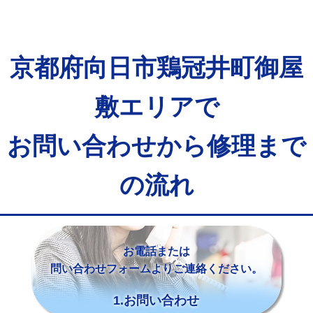
京都府向日市鶏冠井町御屋
敷エリアで
お問い合わせから修理まで
の流れ
お電話または
問い合わせフォームよりご連絡ください。
1.お問い合わせ