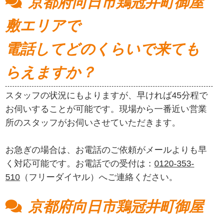
京都府向日市鶏冠井町御屋
敷エリアで
電話してどのくらいで来ても
らえますか？
スタッフの状況にもよりますが、早ければ45分程で
お伺いすることが可能です。現場から一番近い営業
所のスタッフがお伺いさせていただきます。
お急ぎの場合は、お電話のご依頼がメールよりも早
く対応可能です。お電話での受付は：
0120-353-
510
（フリーダイヤル）へご連絡ください。
京都府向日市鶏冠井町御屋