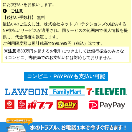
にお支払いをお願いします。
ご注意
【後払い手数料】 無料
後払いのご注文には、株式会社ネットプロテクションズの提供する
NP後払いサービスが適用され、同サービスの範囲内で個人情報を提
供し、代金債権を譲渡します。
ご利用限度額は累計残高で999,999円（税込）迄です。
※注意※
30万円を超えるお取引につきましては銀行振込のみとな
りコンビニ、郵便局でのお支払いには対応しておりません。
コンビニ・PAYPAYも支払い可能