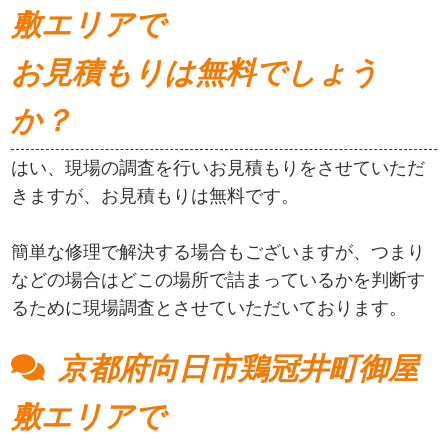
敷エリアで
お見積もりは無料でしょう
か？
はい、現場の調査を行いお見積もりをさせていただ
きますが、お見積もりは無料です。
簡単な修理で解決する場合もございますが、つまり
などの場合はどこの場所で詰まっているかを判断す
るために現場調査とさせていただいております。
京都府向日市鶏冠井町御屋
敷エリアで