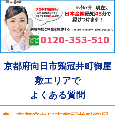
9時57分
京都府向日市鶏冠井町御屋
敷エリアで
よくある質問