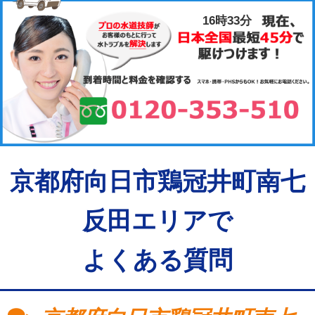
16時33分
京都府向日市鶏冠井町南七
反田エリアで
よくある質問