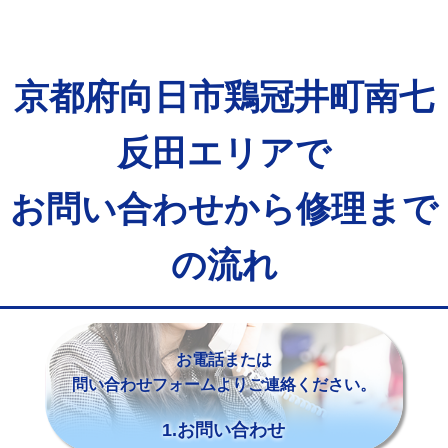
京都府向日市鶏冠井町南七
反田エリアで
お問い合わせから修理まで
の流れ
お電話または
問い合わせフォームよりご連絡ください。
1.お問い合わせ