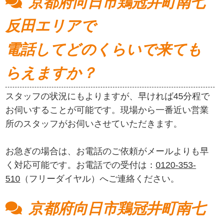
京都府向日市鶏冠井町南七
反田エリアで
電話してどのくらいで来ても
らえますか？
スタッフの状況にもよりますが、早ければ45分程で
お伺いすることが可能です。現場から一番近い営業
所のスタッフがお伺いさせていただきます。
お急ぎの場合は、お電話のご依頼がメールよりも早
く対応可能です。お電話での受付は：
0120-353-
510
（フリーダイヤル）へご連絡ください。
京都府向日市鶏冠井町南七