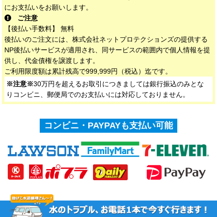
にお支払いをお願いします。
ご注意
【後払い手数料】 無料
後払いのご注文には、株式会社ネットプロテクションズの提供する
NP後払いサービスが適用され、同サービスの範囲内で個人情報を提
供し、代金債権を譲渡します。
ご利用限度額は累計残高で999,999円（税込）迄です。
※注意※
30万円を超えるお取引につきましては銀行振込のみとな
りコンビニ、郵便局でのお支払いには対応しておりません。
コンビニ・PAYPAYも支払い可能