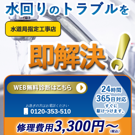
お急ぎの方はお電話ください
0120-353-510