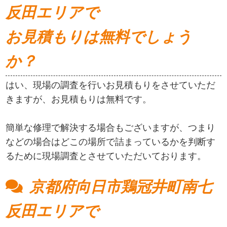
反田エリアで
お見積もりは無料でしょう
か？
はい、現場の調査を行いお見積もりをさせていただ
きますが、お見積もりは無料です。
簡単な修理で解決する場合もございますが、つまり
などの場合はどこの場所で詰まっているかを判断す
るために現場調査とさせていただいております。
京都府向日市鶏冠井町南七
反田エリアで