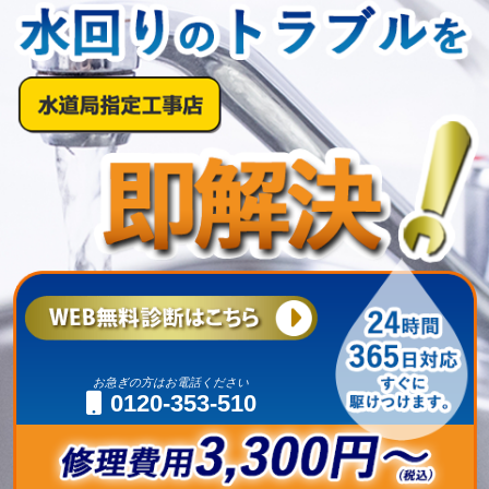
お急ぎの方はお電話ください
0120-353-510