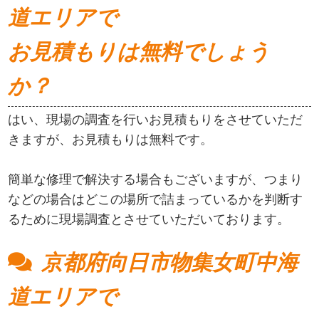
道エリアで
お見積もりは無料でしょう
か？
はい、現場の調査を行いお見積もりをさせていただ
きますが、お見積もりは無料です。
簡単な修理で解決する場合もございますが、つまり
などの場合はどこの場所で詰まっているかを判断す
るために現場調査とさせていただいております。
京都府向日市物集女町中海
道エリアで