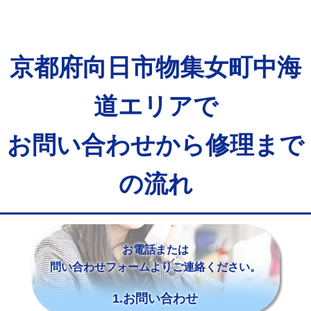
京都府向日市物集女町中海
道エリアで
お問い合わせから修理まで
の流れ
お電話または
問い合わせフォームよりご連絡ください。
1.お問い合わせ