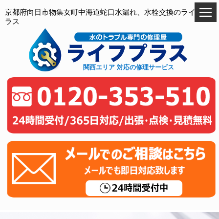
京都府向日市物集女町中海道蛇口水漏れ、水栓交換のライフプ
ラス
関西エリア 対応の修理サービス