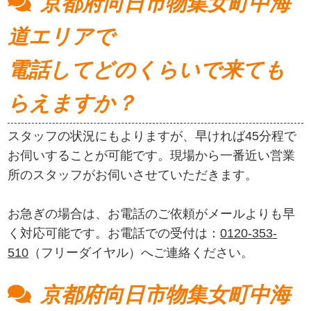
京都府向日市物集女町中海
道エリアで
電話してどのくらいで来ても
らえますか？
スタッフの状況にもよりますが、早ければ45分程で
お伺いすることが可能です。現場から一番近い営業
所のスタッフがお伺いさせていただきます。
お急ぎの場合は、お電話のご依頼がメールよりも早
く対応可能です。お電話での受付は：
0120-353-
510
（フリーダイヤル）へご連絡ください。
京都府向日市物集女町中海