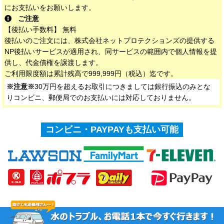
にお支払いをお願いします。
ご注意
【後払い手数料】 無料
後払いのご注文には、株式会社ネットプロテクションズの提供する
NP後払いサービスが適用され、同サービスの範囲内で個人情報を提
供し、代金債権を譲渡します。
ご利用限度額は累計残高で999,999円（税込）迄です。
※注意※
30万円を超えるお取引につきましては銀行振込のみとな
りコンビニ、郵便局でのお支払いには対応しておりません。
コンビニ・PAYPAYも支払い可能