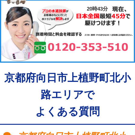
20時43分
京都府向日市上植野町北小
路エリアで
よくある質問