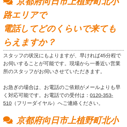
京都府向日市上植野町北小
路エリアで
電話してどのくらいで来ても
らえますか？
スタッフの状況にもよりますが、早ければ45分程で
お伺いすることが可能です。現場から一番近い営業
所のスタッフがお伺いさせていただきます。
お急ぎの場合は、お電話のご依頼がメールよりも早
く対応可能です。お電話での受付は：
0120-353-
510
（フリーダイヤル）へご連絡ください。
京都府向日市上植野町北小