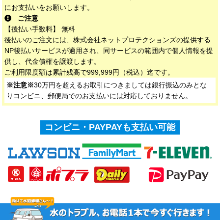
にお支払いをお願いします。
ご注意
【後払い手数料】 無料
後払いのご注文には、株式会社ネットプロテクションズの提供する
NP後払いサービスが適用され、同サービスの範囲内で個人情報を提
供し、代金債権を譲渡します。
ご利用限度額は累計残高で999,999円（税込）迄です。
※注意※
30万円を超えるお取引につきましては銀行振込のみとな
りコンビニ、郵便局でのお支払いには対応しておりません。
コンビニ・PAYPAYも支払い可能