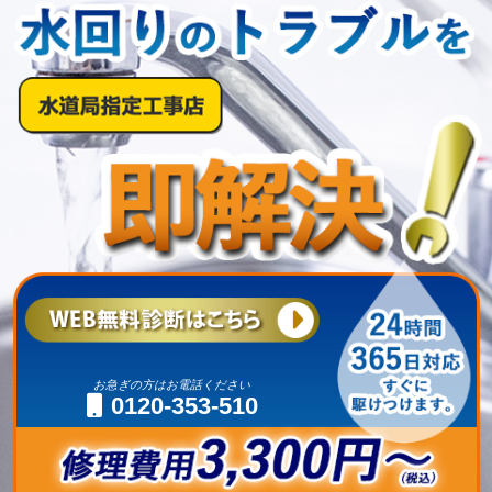
お急ぎの方はお電話ください
0120-353-510