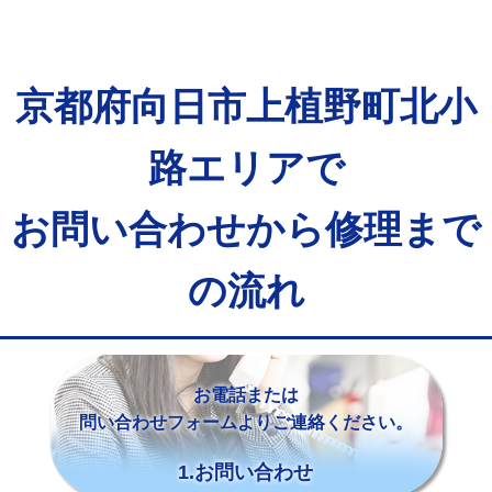
京都府向日市上植野町北小
路エリアで
お問い合わせから修理まで
の流れ
お電話または
問い合わせフォームよりご連絡ください。
1.お問い合わせ