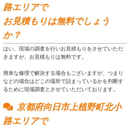
路エリアで
お見積もりは無料でしょう
か？
はい、現場の調査を行いお見積もりをさせていただ
きますが、お見積もりは無料です。
簡単な修理で解決する場合もございますが、つまり
などの場合はどこの場所で詰まっているかを判断す
るために現場調査とさせていただいております。
京都府向日市上植野町北小
路エリアで