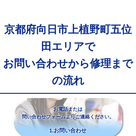
京都府向日市上植野町五位
田エリアで
お問い合わせから修理まで
の流れ
お電話または
問い合わせフォームよりご連絡ください。
1.お問い合わせ