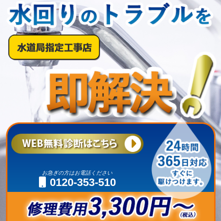
お急ぎの方はお電話ください
0120-353-510