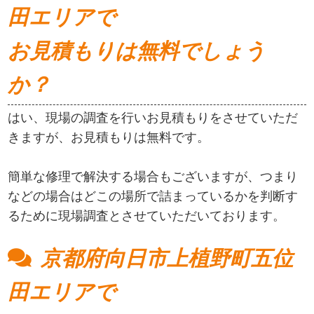
田エリアで
お見積もりは無料でしょう
か？
はい、現場の調査を行いお見積もりをさせていただ
きますが、お見積もりは無料です。
簡単な修理で解決する場合もございますが、つまり
などの場合はどこの場所で詰まっているかを判断す
るために現場調査とさせていただいております。
京都府向日市上植野町五位
田エリアで