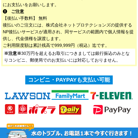
にお支払いをお願いします。
ご注意
【後払い手数料】 無料
後払いのご注文には、株式会社ネットプロテクションズの提供する
NP後払いサービスが適用され、同サービスの範囲内で個人情報を提
供し、代金債権を譲渡します。
ご利用限度額は累計残高で999,999円（税込）迄です。
※注意※
30万円を超えるお取引につきましては銀行振込のみとな
りコンビニ、郵便局でのお支払いには対応しておりません。
コンビニ・PAYPAYも支払い可能