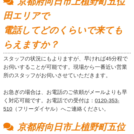
京都府向日市上植野町五位
田エリアで
電話してどのくらいで来ても
らえますか？
スタッフの状況にもよりますが、早ければ45分程で
お伺いすることが可能です。現場から一番近い営業
所のスタッフがお伺いさせていただきます。
お急ぎの場合は、お電話のご依頼がメールよりも早
く対応可能です。お電話での受付は：
0120-353-
510
（フリーダイヤル）へご連絡ください。
京都府向日市上植野町五位