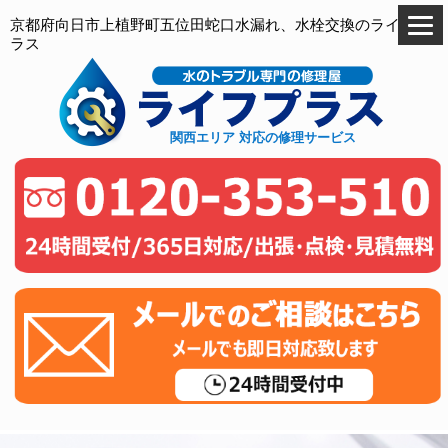
京都府向日市上植野町五位田蛇口水漏れ、水栓交換のライフプ
ラス
関西エリア 対応の修理サービス