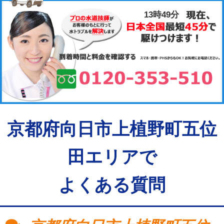
13時49分
京都府向日市上植野町五位
田エリアで
よくある質問