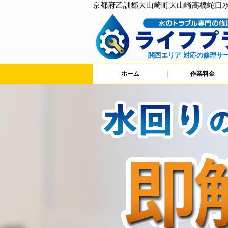
京都府乙訓郡大山崎町大山崎高橋蛇口
関西エリア 対応の修理サ
ホーム
作業料金