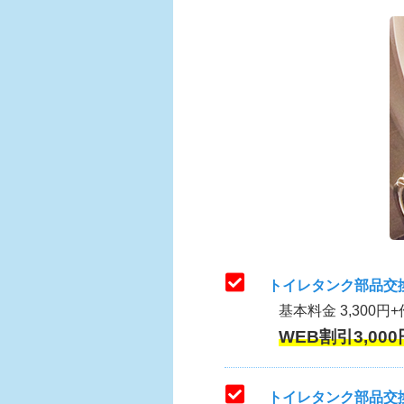
トイレタンク部品交
基本料金 3,300円+
WEB割引3,000
トイレタンク部品交換