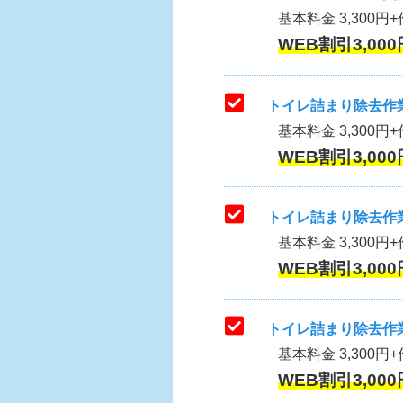
基本料金 3,300円+作
WEB割引3,000
トイレ詰まり除去作業
基本料金 3,300円+
WEB割引3,000
トイレ詰まり除去作業
基本料金 3,300円+
WEB割引3,000
トイレ詰まり除去作業
基本料金 3,300円+
WEB割引3,000