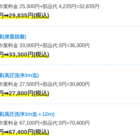
業料金 25,300円+部品代 4,235円=32,835円
円➡29,835円(税込)
(便器脱着)
作業料金 33,000円+部品代 0円=36,300円
円➡33,300円(税込)
(高圧洗浄3ⅿ迄)
作業料金 27,500円+部品代 0円=30,800円
円➡27,800円(税込)
(高圧洗浄3ⅿ迄＋12ⅿ)
作業料金 67,100円+部品代 0円=70,400円
円➡67,400円(税込)