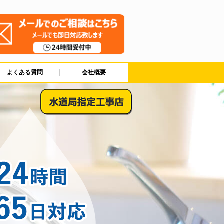
よくある質問
会社概要