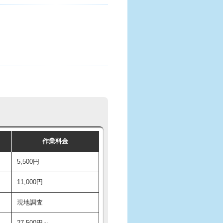
作業料金
5,500円
11,000円
現地調査
27,500円～