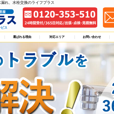
水漏れ、水栓交換のライフプラス
ービス
選ばれる理由
対応エリア
お問い合わせ