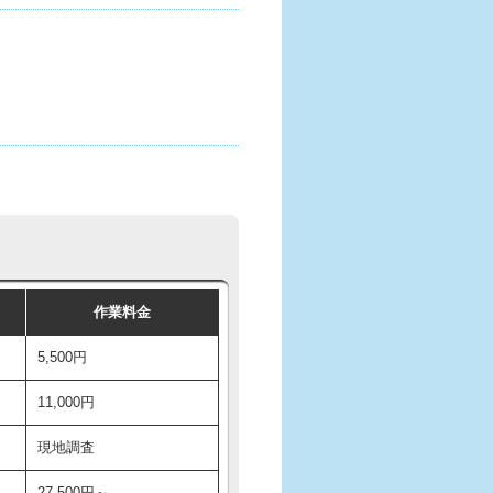
作業料金
5,500円
11,000円
現地調査
27,500円～