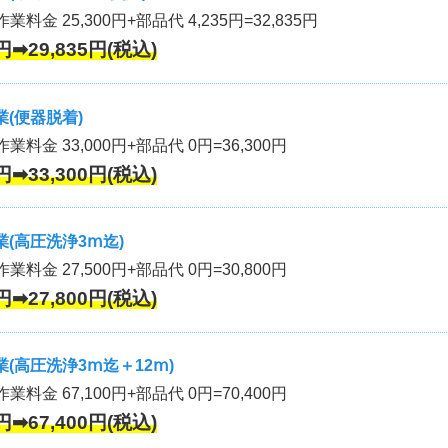
業料金 25,300円+部品代 4,235円=32,835円
円➡29,835円(税込)
(便器脱着)
作業料金 33,000円+部品代 0円=36,300円
円➡33,300円(税込)
(高圧洗浄3ⅿ迄)
作業料金 27,500円+部品代 0円=30,800円
円➡27,800円(税込)
(高圧洗浄3ⅿ迄＋12ⅿ)
作業料金 67,100円+部品代 0円=70,400円
円➡67,400円(税込)