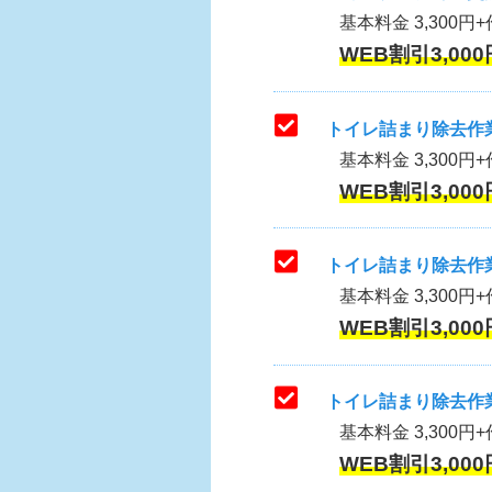
基本料金 3,300円+作
WEB割引3,000
トイレ詰まり除去作業
基本料金 3,300円+
WEB割引3,000
トイレ詰まり除去作業
基本料金 3,300円+
WEB割引3,000
トイレ詰まり除去作業
基本料金 3,300円+
WEB割引3,000