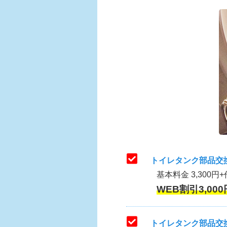
トイレタンク部品交
基本料金 3,300円+
WEB割引3,000
トイレタンク部品交換