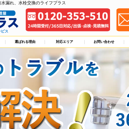
口水漏れ、水栓交換のライフプラス
ービス
選ばれる理由
対応エリア
お問い合わせ