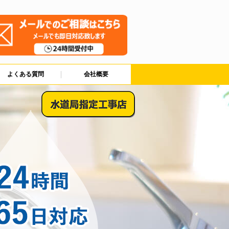
よくある質問
会社概要