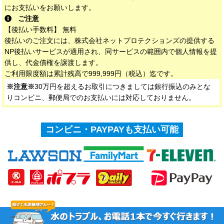
にお支払いをお願いします。
ご注意
【後払い手数料】 無料
後払いのご注文には、株式会社ネットプロテクションズの提供する
NP後払いサービスが適用され、同サービスの範囲内で個人情報を提
供し、代金債権を譲渡します。
ご利用限度額は累計残高で999,999円（税込）迄です。
※注意※
30万円を超えるお取引につきましては銀行振込のみとな
りコンビニ、郵便局でのお支払いには対応しておりません。
コンビニ・PAYPAYも支払い可能