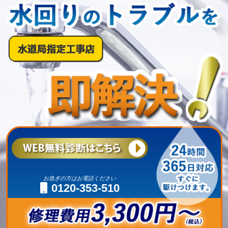
お急ぎの方はお電話ください
0120-353-510