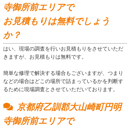
寺御所前エリアで
お見積もりは無料でしょう
か？
はい、現場の調査を行いお見積もりをさせていただ
きますが、お見積もりは無料です。
簡単な修理で解決する場合もございますが、つまり
などの場合はどこの場所で詰まっているかを判断す
るために現場調査とさせていただいております。
京都府乙訓郡大山崎町円明
寺御所前エリアで