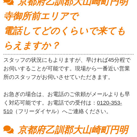
京都府乙訓郡大山崎町円明
寺御所前エリアで
電話してどのくらいで来ても
らえますか？
スタッフの状況にもよりますが、早ければ45分程で
お伺いすることが可能です。現場から一番近い営業
所のスタッフがお伺いさせていただきます。
お急ぎの場合は、お電話のご依頼がメールよりも早
く対応可能です。お電話での受付は：
0120-353-
510
（フリーダイヤル）へご連絡ください。
京都府乙訓郡大山崎町円明