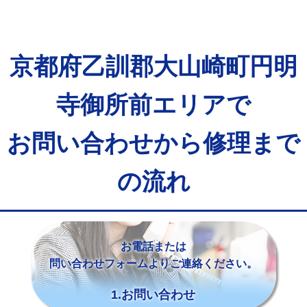
京都府乙訓郡大山崎町円明
寺御所前エリアで
お問い合わせから修理まで
の流れ
お電話または
問い合わせフォームよりご連絡ください。
1.お問い合わせ