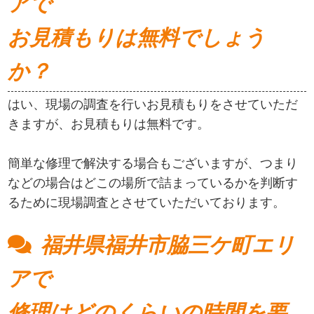
アで
お見積もりは無料でしょう
か？
はい、現場の調査を行いお見積もりをさせていただ
きますが、お見積もりは無料です。
簡単な修理で解決する場合もございますが、つまり
などの場合はどこの場所で詰まっているかを判断す
るために現場調査とさせていただいております。
福井県福井市脇三ケ町エリ
アで
修理はどのくらいの時間を要