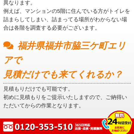
異なります。
例えば、マンションの5階に住んでいる方がトイレを
詰まらしてしまい、詰まってる場所がわからない場
合は各階を調査する必要がございます。
福井県福井市脇三ケ町エリ
アで
見積だけでも来てくれるか？
見積もりだけでも可能です。
初めに見積もりをご提示いたしますので、ご納得い
ただいてからの作業となります。
福井県福井市脇三ケ町エリ