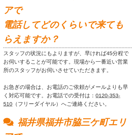
アで
電話してどのくらいで来ても
らえますか？
スタッフの状況にもよりますが、早ければ45分程で
お伺いすることが可能です。現場から一番近い営業
所のスタッフがお伺いさせていただきます。
お急ぎの場合は、お電話のご依頼がメールよりも早
く対応可能です。お電話での受付は：
0120-353-
510
（フリーダイヤル）へご連絡ください。
福井県福井市脇三ケ町エリ