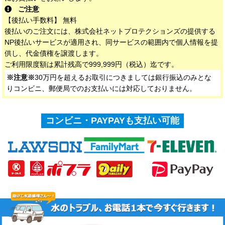
ご注意
【後払い手数料】 無料
後払いのご注文には、株式会社ネットプロテクションズの提供する
NP後払いサービスが適用され、同サービスの範囲内で個人情報を提
供し、代金債権を譲渡します。
ご利用限度額は累計残高で999,999円（税込）迄です。
※注意※
30万円を超えるお取引につきましては銀行振込のみとな
りコンビニ、郵便局でのお支払いには対応しておりません。
コンビニ・PAYPAYも支払い可能