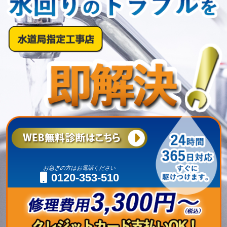
お急ぎの方はお電話ください
0120-353-510