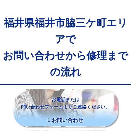
福井県福井市脇三ケ町エリ
アで
お問い合わせから修理まで
の流れ
お電話または
問い合わせフォームよりご連絡ください。
1.お問い合わせ