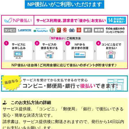
NP後払いがご利用いただけます
このお支払方法の詳細
サービス提供後、「コンビニ」「郵便局」「銀行」で後払いできる
安心・簡単な決済方法です。
請求書は、サービス提供後に郵送されますので、発行から14日以内
にお支払いをお願いします。