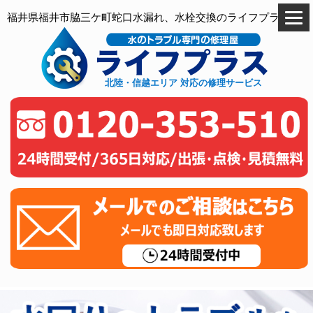
福井県福井市脇三ケ町蛇口水漏れ、水栓交換のライフプラス
北陸・信越エリア 対応の修理サービス