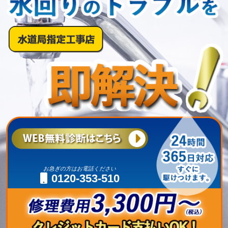
お急ぎの方はお電話ください
0120-353-510