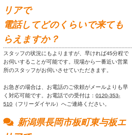
リアで
電話してどのくらいで来ても
らえますか？
スタッフの状況にもよりますが、早ければ45分程で
お伺いすることが可能です。現場から一番近い営業
所のスタッフがお伺いさせていただきます。
お急ぎの場合は、お電話のご依頼がメールよりも早
く対応可能です。お電話での受付は：
0120-353-
510
（フリーダイヤル）へご連絡ください。
新潟県長岡市板町東与板エ