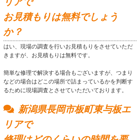
リアで
お見積もりは無料でしょう
か？
はい、現場の調査を行いお見積もりをさせていただ
きますが、お見積もりは無料です。
簡単な修理で解決する場合もございますが、つまり
などの場合はどこの場所で詰まっているかを判断す
るために現場調査とさせていただいております。
新潟県長岡市板町東与板エ
リアで
修理はどのくらいの時間を要