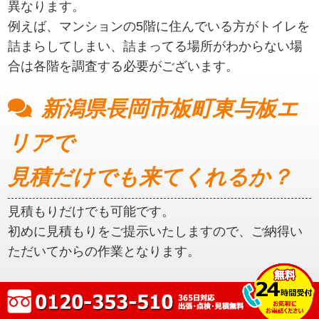
異なります。
例えば、マンションの5階に住んでいる方がトイレを
詰まらしてしまい、詰まってる場所がわからない場
合は各階を調査する必要がございます。
新潟県長岡市板町東与板エ
リアで
見積だけでも来てくれるか？
見積もりだけでも可能です。
初めに見積もりをご提示いたしますので、ご納得い
ただいてからの作業となります。
新潟県長岡市板町東与板エ