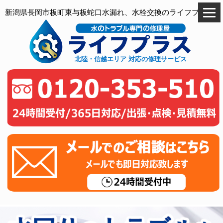
新潟県長岡市板町東与板蛇口水漏れ、水栓交換のライフプラス
北陸・信越エリア 対応の修理サービス