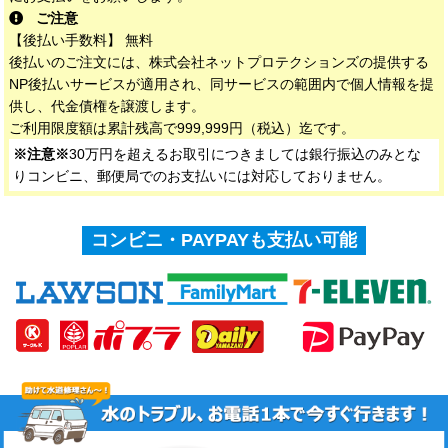
ご注意
【後払い手数料】 無料
後払いのご注文には、株式会社ネットプロテクションズの提供する
NP後払いサービスが適用され、同サービスの範囲内で個人情報を提
供し、代金債権を譲渡します。
ご利用限度額は累計残高で999,999円（税込）迄です。
※注意※
30万円を超えるお取引につきましては銀行振込のみとな
りコンビニ、郵便局でのお支払いには対応しておりません。
コンビニ・PAYPAYも支払い可能