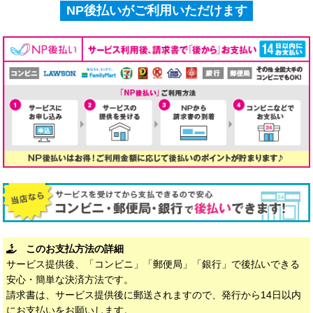
NP後払いがご利用いただけます
このお支払方法の詳細
サービス提供後、「コンビニ」「郵便局」「銀行」で後払いできる
安心・簡単な決済方法です。
請求書は、サービス提供後に郵送されますので、発行から14日以内
にお支払いをお願いします。