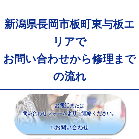
新潟県長岡市板町東与板エ
リアで
お問い合わせから修理まで
の流れ
お電話または
問い合わせフォームよりご連絡ください。
1.お問い合わせ