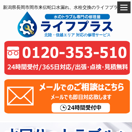
新潟県長岡市岡市来伝蛇口水漏れ、水栓交換のライフプラス
北陸・信越エリア 対応の修理サービス