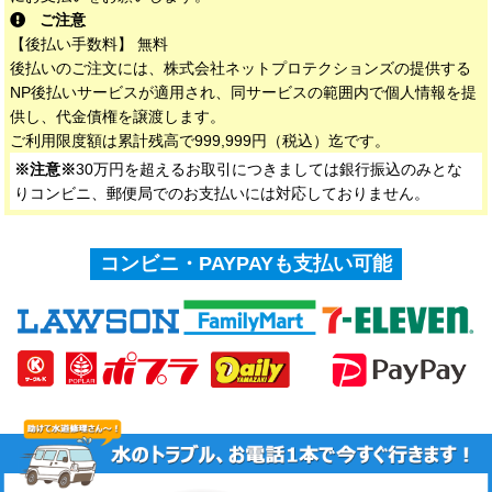
ご注意
【後払い手数料】 無料
後払いのご注文には、株式会社ネットプロテクションズの提供する
NP後払いサービスが適用され、同サービスの範囲内で個人情報を提
供し、代金債権を譲渡します。
ご利用限度額は累計残高で999,999円（税込）迄です。
※注意※
30万円を超えるお取引につきましては銀行振込のみとな
りコンビニ、郵便局でのお支払いには対応しておりません。
コンビニ・PAYPAYも支払い可能