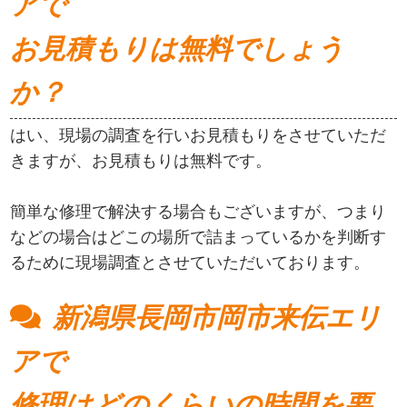
アで
お見積もりは無料でしょう
か？
はい、現場の調査を行いお見積もりをさせていただ
きますが、お見積もりは無料です。
簡単な修理で解決する場合もございますが、つまり
などの場合はどこの場所で詰まっているかを判断す
るために現場調査とさせていただいております。
新潟県長岡市岡市来伝エリ
アで
修理はどのくらいの時間を要