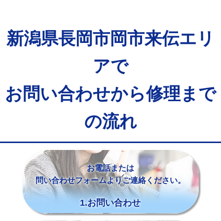
新潟県長岡市岡市来伝エリ
アで
お問い合わせから修理まで
の流れ
お電話または
問い合わせフォームよりご連絡ください。
1.お問い合わせ