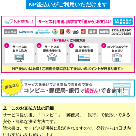
NP後払いがご利用いただけます
このお支払方法の詳細
サービス提供後、「コンビニ」「郵便局」「銀行」で後払いできる
安心・簡単な決済方法です。
請求書は、サービス提供後に郵送されますので、発行から14日以内
にお支払いをお願いします。