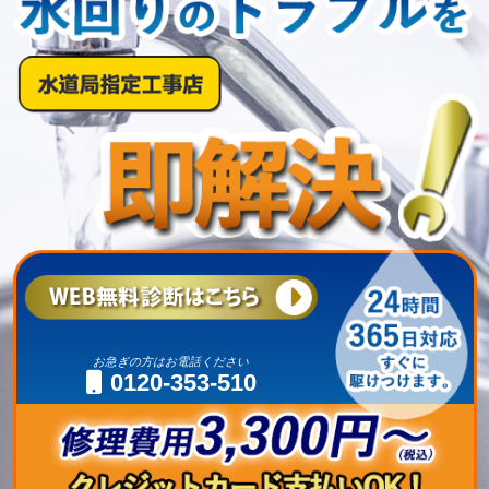
お急ぎの方はお電話ください
0120-353-510