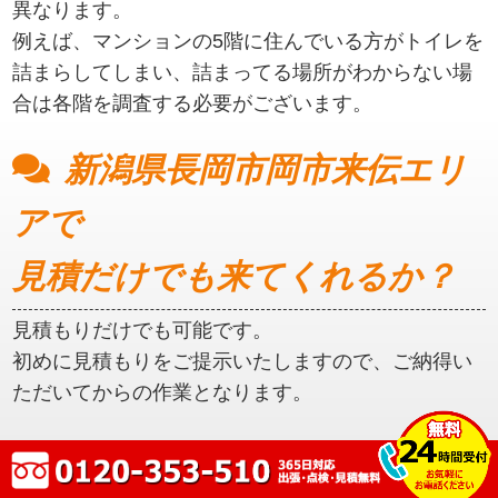
異なります。
例えば、マンションの5階に住んでいる方がトイレを
詰まらしてしまい、詰まってる場所がわからない場
合は各階を調査する必要がございます。
新潟県長岡市岡市来伝エリ
アで
見積だけでも来てくれるか？
見積もりだけでも可能です。
初めに見積もりをご提示いたしますので、ご納得い
ただいてからの作業となります。
新潟県長岡市岡市来伝エリ