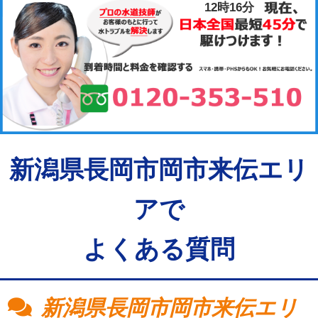
12時16分
新潟県長岡市岡市来伝エリ
アで
よくある質問
新潟県長岡市岡市来伝エリ