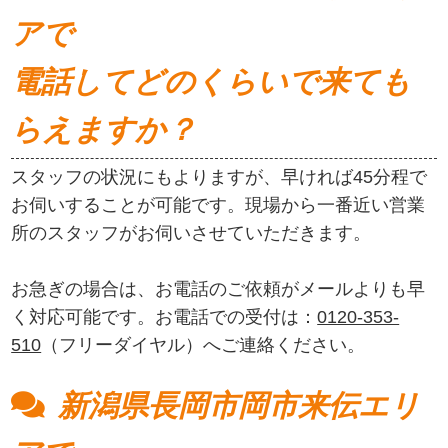
アで
電話してどのくらいで来ても
らえますか？
スタッフの状況にもよりますが、早ければ45分程で
お伺いすることが可能です。現場から一番近い営業
所のスタッフがお伺いさせていただきます。
お急ぎの場合は、お電話のご依頼がメールよりも早
く対応可能です。お電話での受付は：
0120-353-
510
（フリーダイヤル）へご連絡ください。
新潟県長岡市岡市来伝エリ