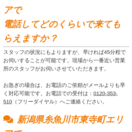
アで
電話してどのくらいで来ても
らえますか？
スタッフの状況にもよりますが、早ければ45分程で
お伺いすることが可能です。現場から一番近い営業
所のスタッフがお伺いさせていただきます。
お急ぎの場合は、お電話のご依頼がメールよりも早
く対応可能です。お電話での受付は：
0120-353-
510
（フリーダイヤル）へご連絡ください。
新潟県糸魚川市東寺町エリ