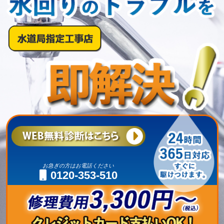
お急ぎの方はお電話ください
0120-353-510