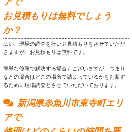
アで
お見積もりは無料でしょう
か？
はい、現場の調査を行いお見積もりをさせていただ
きますが、お見積もりは無料です。
簡単な修理で解決する場合もございますが、つまり
などの場合はどこの場所で詰まっているかを判断す
るために現場調査とさせていただいております。
新潟県糸魚川市東寺町エリ
アで
修理はどのくらいの時間を要