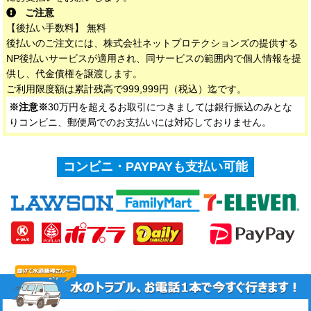
ご注意
【後払い手数料】 無料
後払いのご注文には、株式会社ネットプロテクションズの提供する
NP後払いサービスが適用され、同サービスの範囲内で個人情報を提
供し、代金債権を譲渡します。
ご利用限度額は累計残高で999,999円（税込）迄です。
※注意※
30万円を超えるお取引につきましては銀行振込のみとな
りコンビニ、郵便局でのお支払いには対応しておりません。
コンビニ・PAYPAYも支払い可能