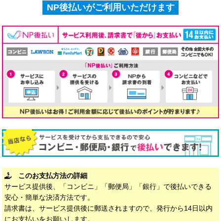
NP後払いがご利用いただけます
このお支払方法の詳細
サービス提供後、「コンビニ」「郵便局」「銀行」で後払いできる
安心・簡単な決済方法です。
請求書は、サービス提供後に郵送されますので、発行から14日以内
にお支払いをお願いします。