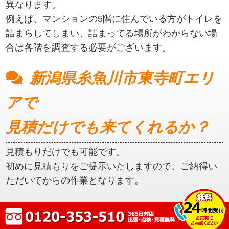
異なります。
例えば、マンションの5階に住んでいる方がトイレを
詰まらしてしまい、詰まってる場所がわからない場
合は各階を調査する必要がございます。
新潟県糸魚川市東寺町エリ
アで
見積だけでも来てくれるか？
見積もりだけでも可能です。
初めに見積もりをご提示いたしますので、ご納得い
ただいてからの作業となります。
新潟県糸魚川市東寺町エリ