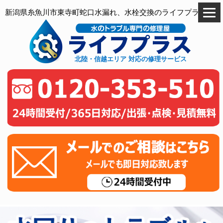
新潟県糸魚川市東寺町蛇口水漏れ、水栓交換のライフプラス
北陸・信越エリア 対応の修理サービス