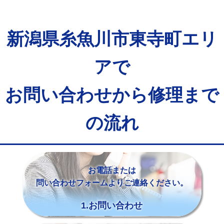
新潟県糸魚川市東寺町エリ
アで
お問い合わせから修理まで
の流れ
お電話または
問い合わせフォームよりご連絡ください。
1.お問い合わせ