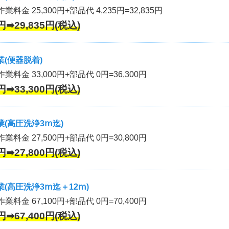
業料金 25,300円+部品代 4,235円=32,835円
円➡29,835円(税込)
(便器脱着)
作業料金 33,000円+部品代 0円=36,300円
円➡33,300円(税込)
(高圧洗浄3ⅿ迄)
作業料金 27,500円+部品代 0円=30,800円
円➡27,800円(税込)
(高圧洗浄3ⅿ迄＋12ⅿ)
作業料金 67,100円+部品代 0円=70,400円
円➡67,400円(税込)