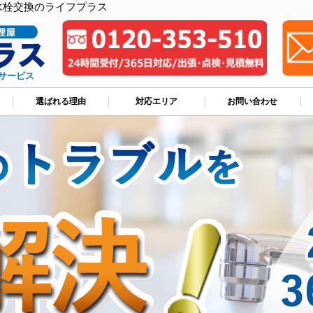
水栓交換のライフプラス
サービス
選ばれる理由
対応エリア
お問い合わせ