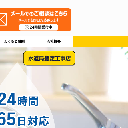
よくある質問
会社概要