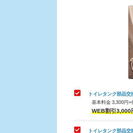
トイレタンク部品交
基本料金 3,300円+
WEB割引3,000
トイレタンク部品交換