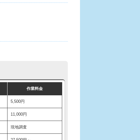
作業料金
5,500円
11,000円
現地調査
27,500円～