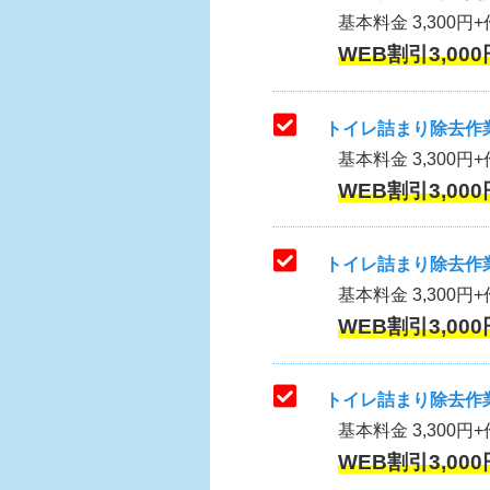
基本料金 3,300円+作
WEB割引3,000
トイレ詰まり除去作業
基本料金 3,300円+
WEB割引3,000
トイレ詰まり除去作業
基本料金 3,300円+
WEB割引3,000
トイレ詰まり除去作業
基本料金 3,300円+
WEB割引3,000