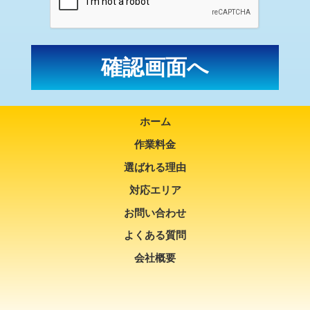
ホーム
作業料金
選ばれる理由
対応エリア
お問い合わせ
よくある質問
会社概要