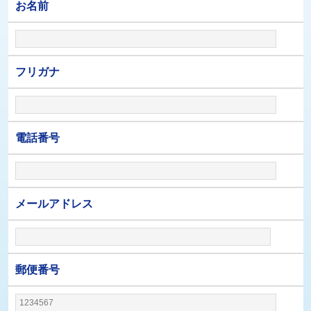
お名前
フリガナ
電話番号
メールアドレス
郵便番号