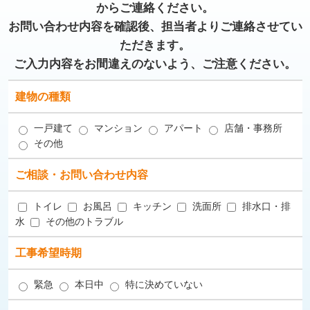
からご連絡ください。
お問い合わせ内容を確認後、担当者よりご連絡させてい
ただきます。
ご入力内容をお間違えのないよう、ご注意ください。
建物の種類
一戸建て
マンション
アパート
店舗・事務所
その他
ご相談・お問い合わせ内容
トイレ
お風呂
キッチン
洗面所
排水口・排
水
その他のトラブル
工事希望時期
緊急
本日中
特に決めていない