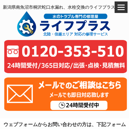
新潟県南魚沼市桐沢蛇口水漏れ、水栓交換のライフプラス
北陸・信越エリア 対応の修理サービス
ウェブフォームからお問い合わせの方は、下記フォーム