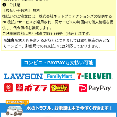
ご注意
【後払い手数料】 無料
後払いのご注文には、株式会社ネットプロテクションズの提供する
NP後払いサービスが適用され、同サービスの範囲内で個人情報を提
供し、代金債権を譲渡します。
ご利用限度額は累計残高で999,999円（税込）迄です。
※注意※
30万円を超えるお取引につきましては銀行振込のみとな
りコンビニ、郵便局でのお支払いには対応しておりません。
コンビニ・PAYPAYも支払い可能