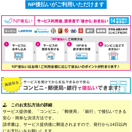
NP後払いがご利用いただけます
このお支払方法の詳細
サービス提供後、「コンビニ」「郵便局」「銀行」で後払いできる
安心・簡単な決済方法です。
請求書は、サービス提供後に郵送されますので、発行から14日以内
にお支払いをお願いします。