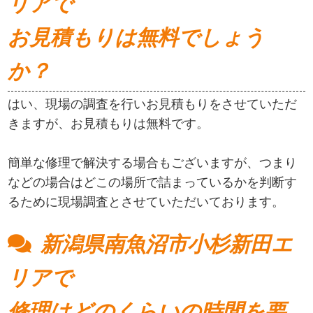
リアで
お見積もりは無料でしょう
か？
はい、現場の調査を行いお見積もりをさせていただ
きますが、お見積もりは無料です。
簡単な修理で解決する場合もございますが、つまり
などの場合はどこの場所で詰まっているかを判断す
るために現場調査とさせていただいております。
新潟県南魚沼市小杉新田エ
リアで
修理はどのくらいの時間を要