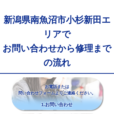
新潟県南魚沼市小杉新田エ
リアで
お問い合わせから修理まで
の流れ
お電話または
問い合わせフォームよりご連絡ください。
1.お問い合わせ