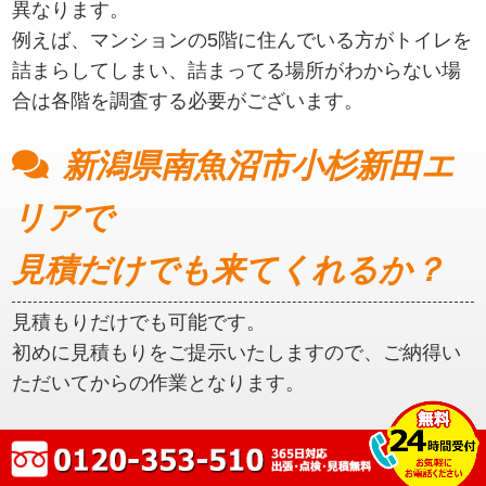
異なります。
例えば、マンションの5階に住んでいる方がトイレを
詰まらしてしまい、詰まってる場所がわからない場
合は各階を調査する必要がございます。
新潟県南魚沼市小杉新田エ
リアで
見積だけでも来てくれるか？
見積もりだけでも可能です。
初めに見積もりをご提示いたしますので、ご納得い
ただいてからの作業となります。
新潟県南魚沼市小杉新田エ