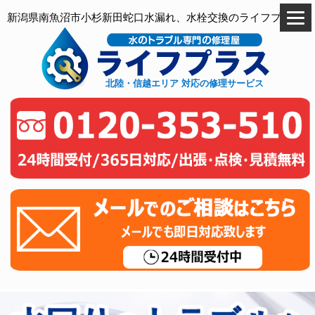
新潟県南魚沼市小杉新田蛇口水漏れ、水栓交換のライフプラス
北陸・信越エリア 対応の修理サービス