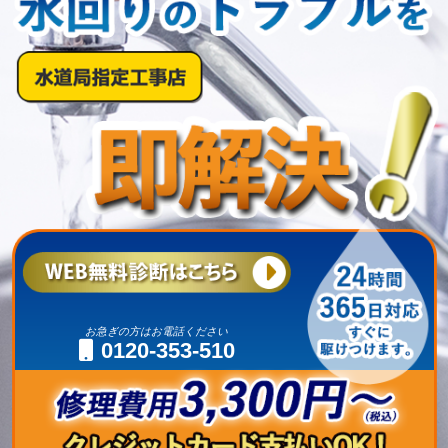
お急ぎの方はお電話ください
0120-353-510