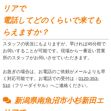
リアで
電話してどのくらいで来ても
らえますか？
スタッフの状況にもよりますが、早ければ45分程で
お伺いすることが可能です。現場から一番近い営業
所のスタッフがお伺いさせていただきます。
お急ぎの場合は、お電話のご依頼がメールよりも早
く対応可能です。お電話での受付は：
0120-353-
510
（フリーダイヤル）へご連絡ください。
新潟県南魚沼市小杉新田エ