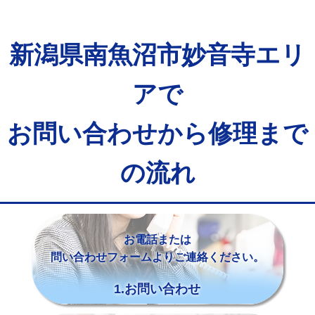
新潟県南魚沼市妙音寺エリ
アで
お問い合わせから修理まで
の流れ
お電話または
問い合わせフォームよりご連絡ください。
1.お問い合わせ