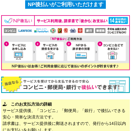
NP後払いがご利用いただけます
このお支払方法の詳細
サービス提供後、「コンビニ」「郵便局」「銀行」で後払いできる
安心・簡単な決済方法です。
請求書は、サービス提供後に郵送されますので、発行から14日以内
にお支払いをお願いします。