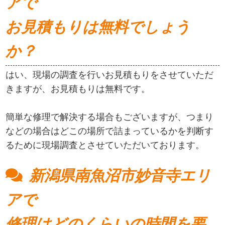
アで
お見積もりは無料でしょう
か？
はい、現場の調査を行いお見積もりをさせていただ
きますが、お見積もりは無料です。
簡単な修理で解決する場合もございますが、つまり
などの場合はどこの場所で詰まっているかを判断す
るために現場調査とさせていただいております。
新潟県南魚沼市妙音寺エリ
アで
修理はどのくらいの時間を要