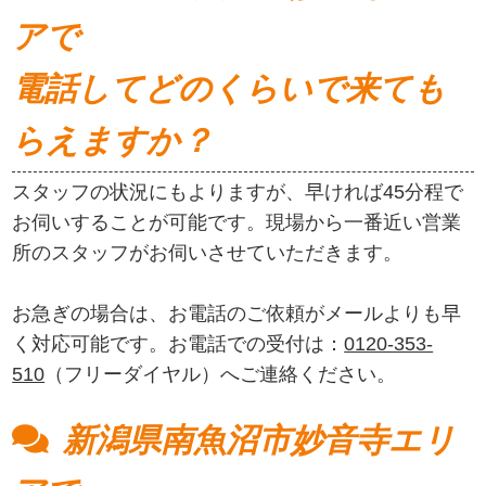
アで
電話してどのくらいで来ても
らえますか？
スタッフの状況にもよりますが、早ければ45分程で
お伺いすることが可能です。現場から一番近い営業
所のスタッフがお伺いさせていただきます。
お急ぎの場合は、お電話のご依頼がメールよりも早
く対応可能です。お電話での受付は：
0120-353-
510
（フリーダイヤル）へご連絡ください。
新潟県南魚沼市妙音寺エリ