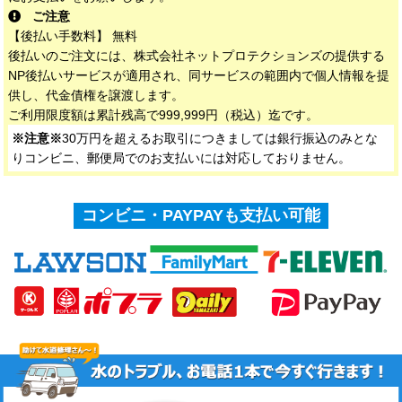
ご注意
【後払い手数料】 無料
後払いのご注文には、株式会社ネットプロテクションズの提供する
NP後払いサービスが適用され、同サービスの範囲内で個人情報を提
供し、代金債権を譲渡します。
ご利用限度額は累計残高で999,999円（税込）迄です。
※注意※
30万円を超えるお取引につきましては銀行振込のみとな
りコンビニ、郵便局でのお支払いには対応しておりません。
コンビニ・PAYPAYも支払い可能