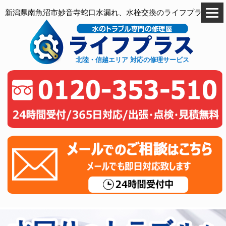
新潟県南魚沼市妙音寺蛇口水漏れ、水栓交換のライフプラス
北陸・信越エリア 対応の修理サービス