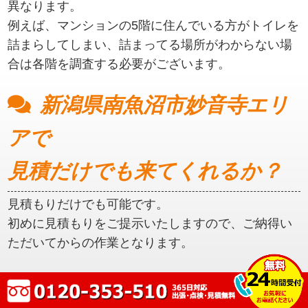
異なります。
例えば、マンションの5階に住んでいる方がトイレを
詰まらしてしまい、詰まってる場所がわからない場
合は各階を調査する必要がございます。
新潟県南魚沼市妙音寺エリ
アで
見積だけでも来てくれるか？
見積もりだけでも可能です。
初めに見積もりをご提示いたしますので、ご納得い
ただいてからの作業となります。
新潟県南魚沼市妙音寺エリ