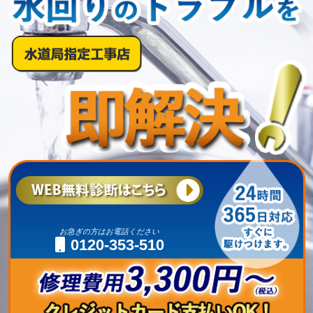
お急ぎの方はお電話ください
0120-353-510