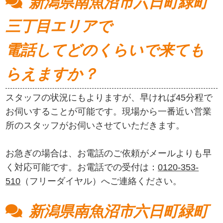
新潟県南魚沼市六日町緑町
三丁目エリアで
電話してどのくらいで来ても
らえますか？
スタッフの状況にもよりますが、早ければ45分程で
お伺いすることが可能です。現場から一番近い営業
所のスタッフがお伺いさせていただきます。
お急ぎの場合は、お電話のご依頼がメールよりも早
く対応可能です。お電話での受付は：
0120-353-
510
（フリーダイヤル）へご連絡ください。
新潟県南魚沼市六日町緑町