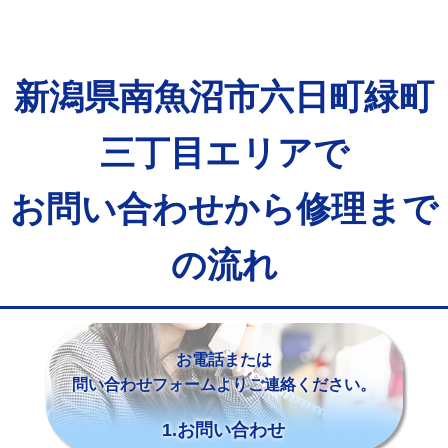
新潟県南魚沼市六日町緑町
三丁目エリアで
お問い合わせから修理まで
の流れ
お電話または
問い合わせフォームよりご連絡ください。
1.お問い合わせ