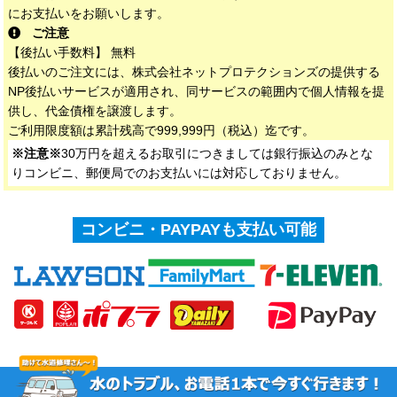
にお支払いをお願いします。
ご注意
【後払い手数料】 無料
後払いのご注文には、株式会社ネットプロテクションズの提供する
NP後払いサービスが適用され、同サービスの範囲内で個人情報を提
供し、代金債権を譲渡します。
ご利用限度額は累計残高で999,999円（税込）迄です。
※注意※
30万円を超えるお取引につきましては銀行振込のみとな
りコンビニ、郵便局でのお支払いには対応しておりません。
コンビニ・PAYPAYも支払い可能