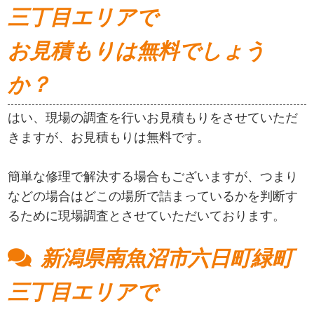
三丁目エリアで
お見積もりは無料でしょう
か？
はい、現場の調査を行いお見積もりをさせていただ
きますが、お見積もりは無料です。
簡単な修理で解決する場合もございますが、つまり
などの場合はどこの場所で詰まっているかを判断す
るために現場調査とさせていただいております。
新潟県南魚沼市六日町緑町
三丁目エリアで