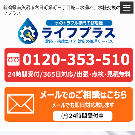
新潟県南魚沼市六日町緑町三丁目蛇口水漏れ、水栓交換のライ
フプラス
北陸・信越エリア 対応の修理サービス