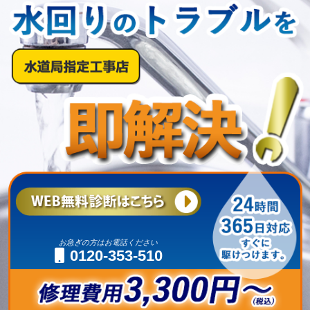
お急ぎの方はお電話ください
0120-353-510