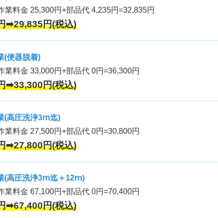
業料金 25,300円+部品代 4,235円=32,835円
円➡29,835円(税込)
(便器脱着)
作業料金 33,000円+部品代 0円=36,300円
円➡33,300円(税込)
(高圧洗浄3ⅿ迄)
作業料金 27,500円+部品代 0円=30,800円
円➡27,800円(税込)
(高圧洗浄3ⅿ迄＋12ⅿ)
作業料金 67,100円+部品代 0円=70,400円
円➡67,400円(税込)