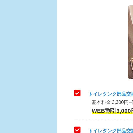
トイレタンク部品交
基本料金 3,300円+
WEB割引3,000
トイレタンク部品交換