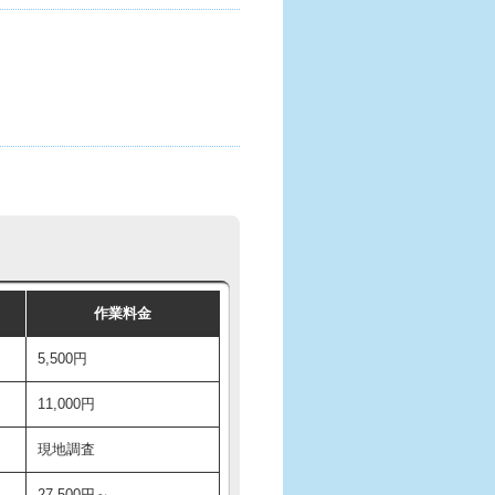
作業料金
5,500円
11,000円
現地調査
27,500円～