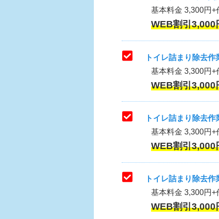
基本料金 3,300円+作
WEB割引3,000
トイレ詰まり除去作業
基本料金 3,300円+
WEB割引3,000
トイレ詰まり除去作業
基本料金 3,300円+
WEB割引3,000
トイレ詰まり除去作業
基本料金 3,300円+
WEB割引3,000