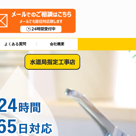
よくある質問
会社概要