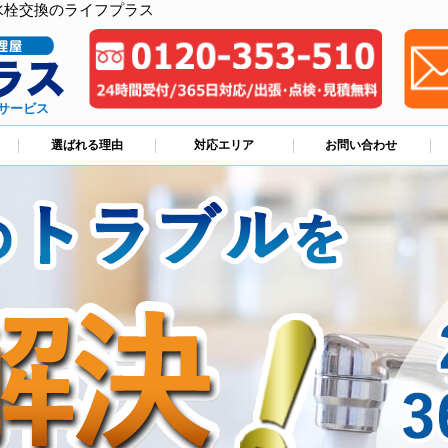
水栓交換のライフプラス
サービス
選ばれる理由
対応エリア
お問い合わせ