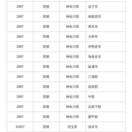
2887
関東
神奈川県
逗子市
2887
関東
神奈川県
相模原市
2887
関東
神奈川県
厚木市
2887
関東
神奈川県
大和市
2887
関東
神奈川県
伊勢原市
2887
関東
神奈川県
海老名市
2887
関東
神奈川県
綾瀬市
2887
関東
神奈川県
三浦郡
2887
関東
神奈川県
高座郡
2887
関東
神奈川県
中郡
2887
関東
神奈川県
足柄下郡
2887
関東
神奈川県
愛甲郡
10457
関東
埼玉県
深谷市