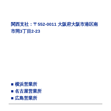
関西支社：〒552-0011 大阪府大阪市港区南
市岡3丁目2-23
■ 横浜営業所
■ 名古屋営業所
■ 広島営業所