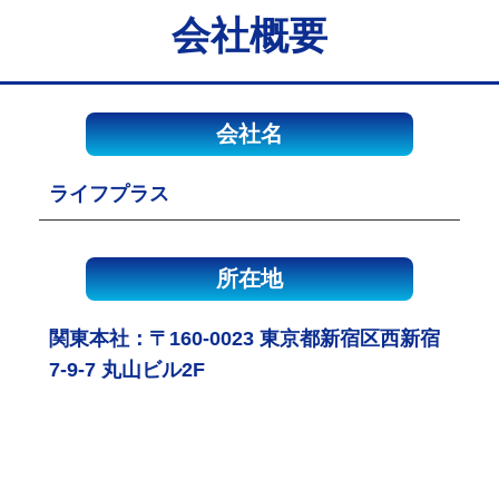
会社概要
会社名
ライフプラス
所在地
関東本社：〒160-0023 東京都新宿区西新宿
7-9-7 丸山ビル2F