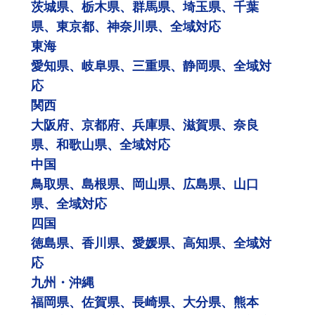
茨城県、栃木県、群馬県、埼玉県、千葉
県、東京都、神奈川県、全域対応
東海
愛知県、岐阜県、三重県、静岡県、全域対
応
関西
大阪府、京都府、兵庫県、滋賀県、奈良
県、和歌山県、全域対応
中国
鳥取県、島根県、岡山県、広島県、山口
県、全域対応
四国
徳島県、香川県、愛媛県、高知県、全域対
応
九州・沖縄
福岡県、佐賀県、長崎県、大分県、熊本