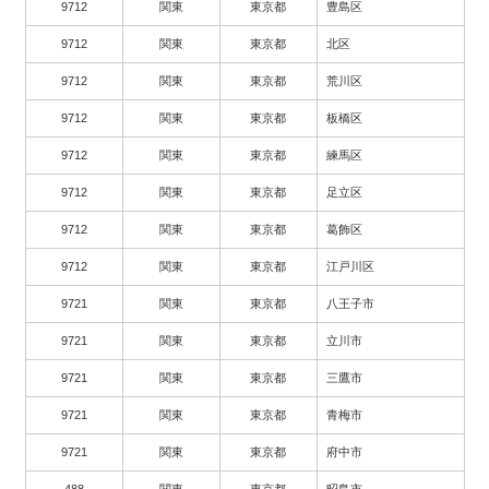
9712
関東
東京都
豊島区
9712
関東
東京都
北区
9712
関東
東京都
荒川区
9712
関東
東京都
板橋区
9712
関東
東京都
練馬区
9712
関東
東京都
足立区
9712
関東
東京都
葛飾区
9712
関東
東京都
江戸川区
9721
関東
東京都
八王子市
9721
関東
東京都
立川市
9721
関東
東京都
三鷹市
9721
関東
東京都
青梅市
9721
関東
東京都
府中市
488
関東
東京都
昭島市