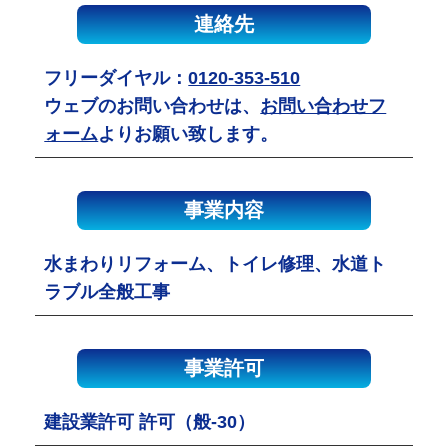
連絡先
フリーダイヤル：
0120-353-510
ウェブのお問い合わせは、
お問い合わせフ
ォーム
よりお願い致します。
事業内容
水まわりリフォーム、トイレ修理、水道ト
ラブル全般工事
事業許可
建設業許可 許可（般-30）