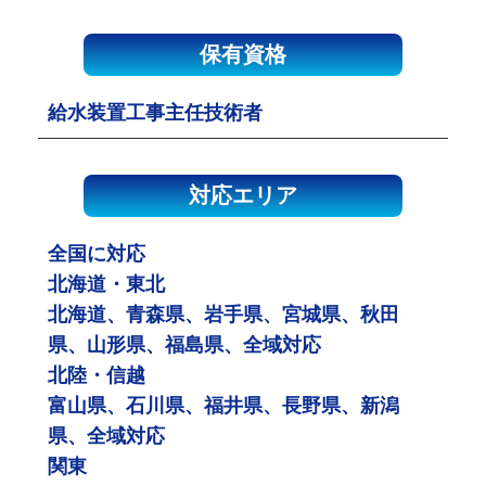
保有資格
給水装置工事主任技術者
対応エリア
全国に対応
北海道・東北
北海道、青森県、岩手県、宮城県、秋田
県、山形県、福島県、全域対応
北陸・信越
富山県、石川県、福井県、長野県、新潟
県、全域対応
関東