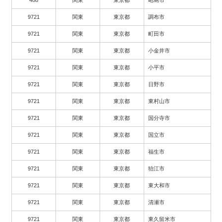
9721
関東
東京都
調布市
9721
関東
東京都
町田市
9721
関東
東京都
小金井市
9721
関東
東京都
小平市
9721
関東
東京都
日野市
9721
関東
東京都
東村山市
9721
関東
東京都
国分寺市
9721
関東
東京都
国立市
9721
関東
東京都
福生市
9721
関東
東京都
狛江市
9721
関東
東京都
東大和市
9721
関東
東京都
清瀬市
9721
関東
東京都
東久留米市