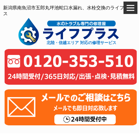
新潟県南魚沼市五郎丸坪池蛇口水漏れ、水栓交換のライフプラ
ス
北陸・信越エリア 対応の修理サービス