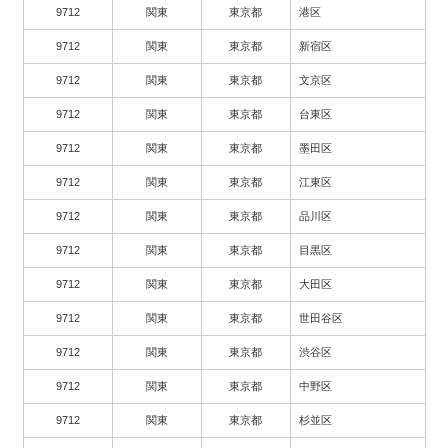
9712
関東
東京都
港区
9712
関東
東京都
新宿区
9712
関東
東京都
文京区
9712
関東
東京都
台東区
9712
関東
東京都
墨田区
9712
関東
東京都
江東区
9712
関東
東京都
品川区
9712
関東
東京都
目黒区
9712
関東
東京都
大田区
9712
関東
東京都
世田谷区
9712
関東
東京都
渋谷区
9712
関東
東京都
中野区
9712
関東
東京都
杉並区