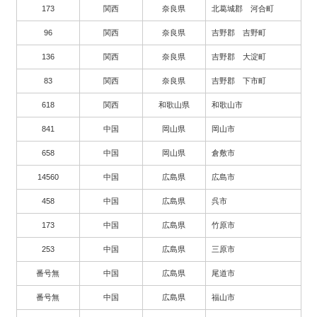
173
関西
奈良県
北葛城郡 河合町
96
関西
奈良県
吉野郡 吉野町
136
関西
奈良県
吉野郡 大淀町
83
関西
奈良県
吉野郡 下市町
618
関西
和歌山県
和歌山市
841
中国
岡山県
岡山市
658
中国
岡山県
倉敷市
14560
中国
広島県
広島市
458
中国
広島県
呉市
173
中国
広島県
竹原市
253
中国
広島県
三原市
番号無
中国
広島県
尾道市
番号無
中国
広島県
福山市