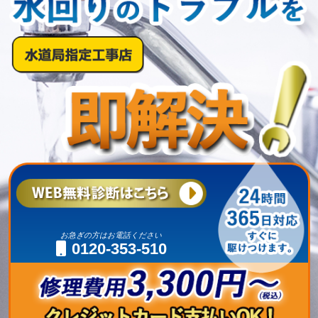
お急ぎの方はお電話ください
0120-353-510