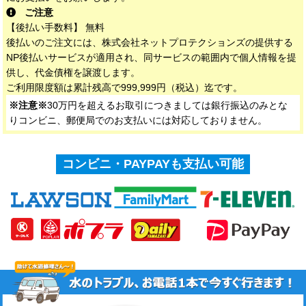
ご注意
【後払い手数料】 無料
後払いのご注文には、株式会社ネットプロテクションズの提供する
NP後払いサービスが適用され、同サービスの範囲内で個人情報を提
供し、代金債権を譲渡します。
ご利用限度額は累計残高で999,999円（税込）迄です。
※注意※
30万円を超えるお取引につきましては銀行振込のみとな
りコンビニ、郵便局でのお支払いには対応しておりません。
コンビニ・PAYPAYも支払い可能