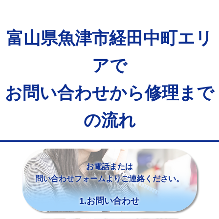
富山県魚津市経田中町エリ
アで
お問い合わせから修理まで
の流れ
お電話または
問い合わせフォームよりご連絡ください。
1.お問い合わせ