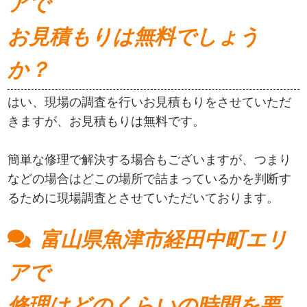
アで
お見積もりは無料でしょう
か？
はい、現場の調査を行いお見積もりをさせていただ
きますが、お見積もりは無料です。
簡単な修理で解決する場合もございますが、つまり
などの場合はどこの場所で詰まっているかを判断す
るために現場調査とさせていただいております。
富山県魚津市経田中町エリ
アで
修理はどのくらいの時間を要