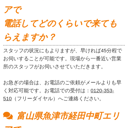
アで
電話してどのくらいで来ても
らえますか？
スタッフの状況にもよりますが、早ければ45分程で
お伺いすることが可能です。現場から一番近い営業
所のスタッフがお伺いさせていただきます。
お急ぎの場合は、お電話のご依頼がメールよりも早
く対応可能です。お電話での受付は：
0120-353-
510
（フリーダイヤル）へご連絡ください。
富山県魚津市経田中町エリ