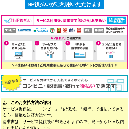
NP後払いがご利用いただけます
このお支払方法の詳細
サービス提供後、「コンビニ」「郵便局」「銀行」で後払いできる
安心・簡単な決済方法です。
請求書は、サービス提供後に郵送されますので、発行から14日以内
にお支払いをお願いします。