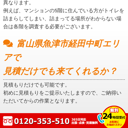
異なります。
例えば、マンションの5階に住んでいる方がトイレを
詰まらしてしまい、詰まってる場所がわからない場
合は各階を調査する必要がございます。
富山県魚津市経田中町エリ
アで
見積だけでも来てくれるか？
見積もりだけでも可能です。
初めに見積もりをご提示いたしますので、ご納得い
ただいてからの作業となります。
富山県魚津市経田中町エリ