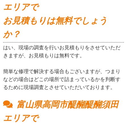
エリアで
お見積もりは無料でしょう
か？
はい、現場の調査を行いお見積もりをさせていただ
きますが、お見積もりは無料です。
簡単な修理で解決する場合もございますが、つまり
などの場合はどこの場所で詰まっているかを判断す
るために現場調査とさせていただいております。
富山県高岡市醍醐醍醐須田
エリアで