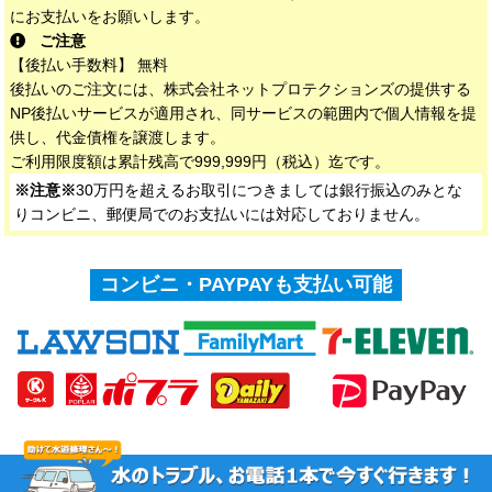
にお支払いをお願いします。
ご注意
【後払い手数料】 無料
後払いのご注文には、株式会社ネットプロテクションズの提供する
NP後払いサービスが適用され、同サービスの範囲内で個人情報を提
供し、代金債権を譲渡します。
ご利用限度額は累計残高で999,999円（税込）迄です。
※注意※
30万円を超えるお取引につきましては銀行振込のみとな
りコンビニ、郵便局でのお支払いには対応しておりません。
コンビニ・PAYPAYも支払い可能