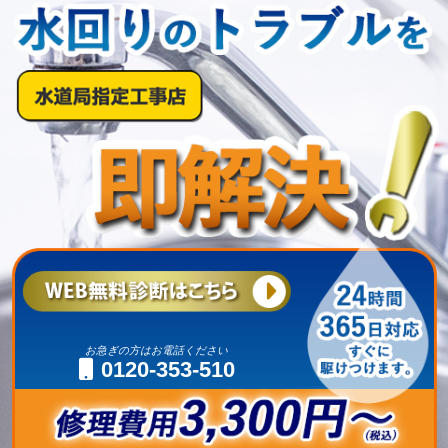
お急ぎの方はお電話ください
0120-353-510