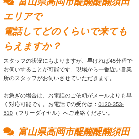
富山県高岡市醍醐醍醐須田
エリアで
電話してどのくらいで来ても
らえますか？
スタッフの状況にもよりますが、早ければ45分程で
お伺いすることが可能です。現場から一番近い営業
所のスタッフがお伺いさせていただきます。
お急ぎの場合は、お電話のご依頼がメールよりも早
く対応可能です。お電話での受付は：
0120-353-
510
（フリーダイヤル）へご連絡ください。
富山県高岡市醍醐醍醐須田