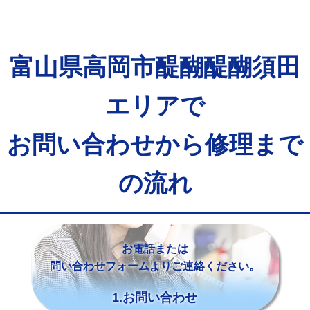
富山県高岡市醍醐醍醐須田
エリアで
お問い合わせから修理まで
の流れ
お電話または
問い合わせフォームよりご連絡ください。
1.お問い合わせ