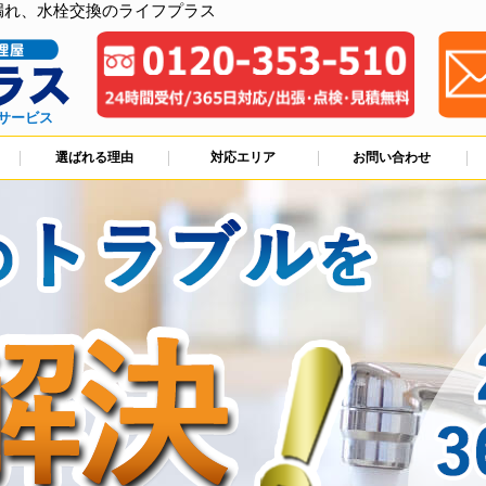
漏れ、水栓交換のライフプラス
サービス
選ばれる理由
対応エリア
お問い合わせ