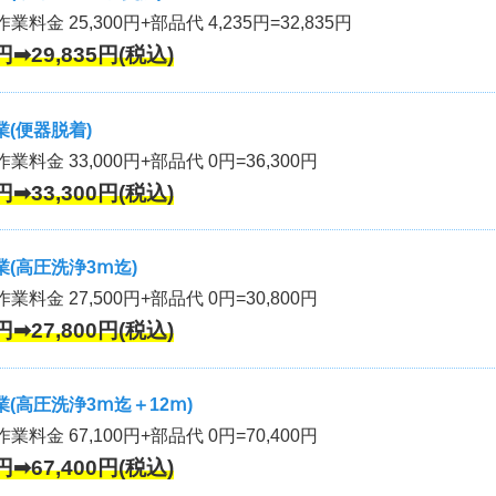
業料金 25,300円+部品代 4,235円=32,835円
円➡29,835円(税込)
(便器脱着)
作業料金 33,000円+部品代 0円=36,300円
円➡33,300円(税込)
(高圧洗浄3ⅿ迄)
作業料金 27,500円+部品代 0円=30,800円
円➡27,800円(税込)
(高圧洗浄3ⅿ迄＋12ⅿ)
作業料金 67,100円+部品代 0円=70,400円
円➡67,400円(税込)