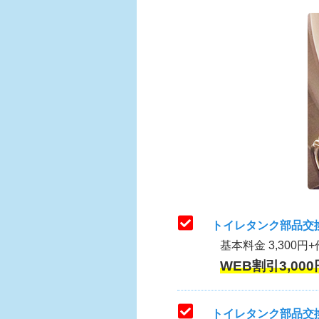
トイレタンク部品交
基本料金 3,300円+
WEB割引3,000
トイレタンク部品交換