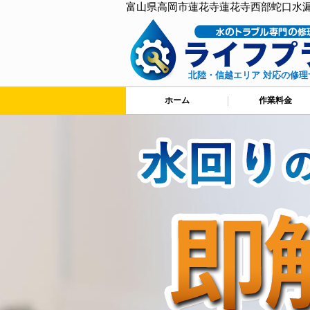
富山県高岡市蓮花寺蓮花寺西部蛇口水
北陸・信越エリア 対応の修理
ホーム
作業料金