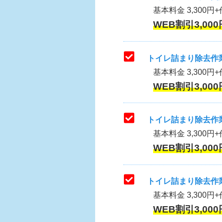
基本料金 3,300円+作
WEB割引3,000
トイレ詰まり除去作業
基本料金 3,300円+
WEB割引3,000
トイレ詰まり除去作業
基本料金 3,300円+
WEB割引3,000
トイレ詰まり除去作業
基本料金 3,300円+
WEB割引3,000