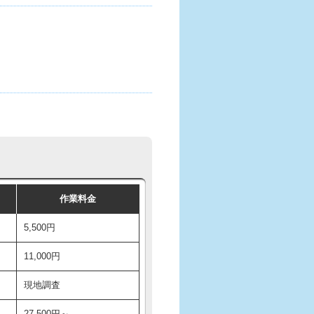
作業料金
5,500円
11,000円
現地調査
27,500円～