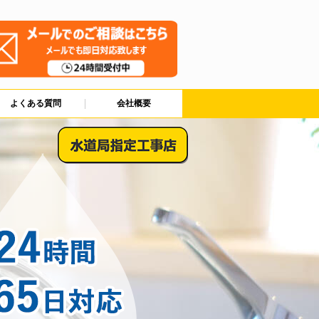
よくある質問
会社概要