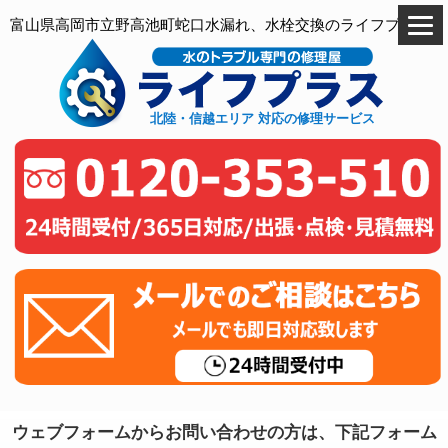
富山県高岡市立野高池町蛇口水漏れ、水栓交換のライフプラス
北陸・信越エリア 対応の修理サービス
ウェブフォームからお問い合わせの方は、下記フォーム