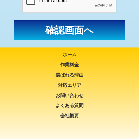
ホーム
作業料金
選ばれる理由
対応エリア
お問い合わせ
よくある質問
会社概要