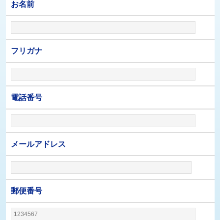
お名前
フリガナ
電話番号
メールアドレス
郵便番号