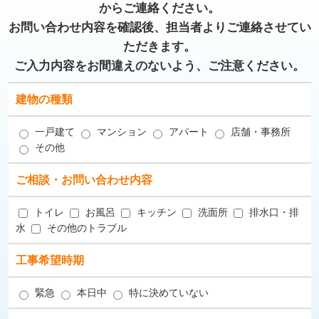
からご連絡ください。
お問い合わせ内容を確認後、担当者よりご連絡させてい
ただきます。
ご入力内容をお間違えのないよう、ご注意ください。
建物の種類
一戸建て
マンション
アパート
店舗・事務所
その他
ご相談・お問い合わせ内容
トイレ
お風呂
キッチン
洗面所
排水口・排
水
その他のトラブル
工事希望時期
緊急
本日中
特に決めていない