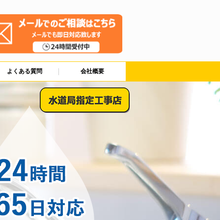
よくある質問
会社概要