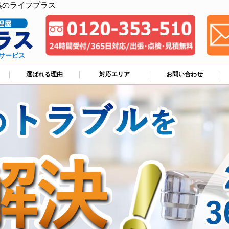
換のライフプラス
サービス
選ばれる理由
対応エリア
お問い合わせ