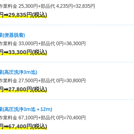
業料金 25,300円+部品代 4,235円=32,835円
円➡29,835円(税込)
(便器脱着)
作業料金 33,000円+部品代 0円=36,300円
円➡33,300円(税込)
(高圧洗浄3ⅿ迄)
作業料金 27,500円+部品代 0円=30,800円
円➡27,800円(税込)
(高圧洗浄3ⅿ迄＋12ⅿ)
作業料金 67,100円+部品代 0円=70,400円
円➡67,400円(税込)