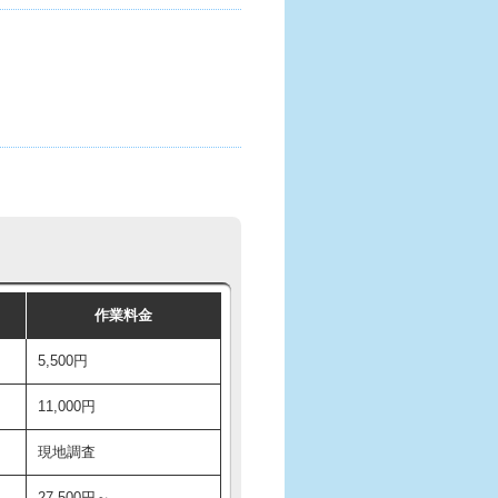
作業料金
5,500円
11,000円
現地調査
27,500円～