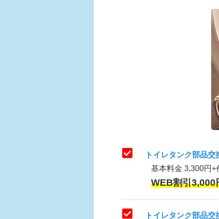
トイレタンク部品交
基本料金 3,300円+
WEB割引3,000
トイレタンク部品交換