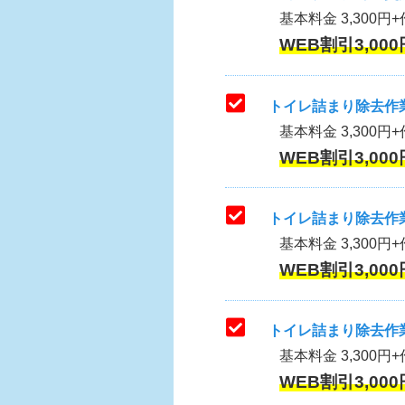
基本料金 3,300円+作
WEB割引3,000
トイレ詰まり除去作業
基本料金 3,300円+
WEB割引3,000
トイレ詰まり除去作業
基本料金 3,300円+
WEB割引3,000
トイレ詰まり除去作業
基本料金 3,300円+
WEB割引3,000