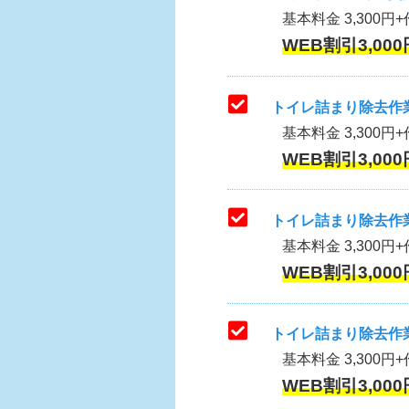
基本料金 3,300円+作
WEB割引3,000
トイレ詰まり除去作業
基本料金 3,300円+
WEB割引3,000
トイレ詰まり除去作業
基本料金 3,300円+
WEB割引3,000
トイレ詰まり除去作業
基本料金 3,300円+
WEB割引3,000