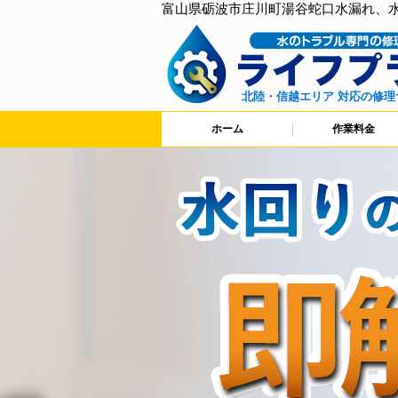
富山県砺波市庄川町湯谷蛇口水漏れ、
北陸・信越エリア 対応の修理
ホーム
作業料金