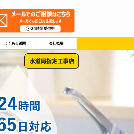
よくある質問
会社概要