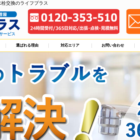
水栓交換のライフプラス
サービス
選ばれる理由
対応エリア
お問い合わせ