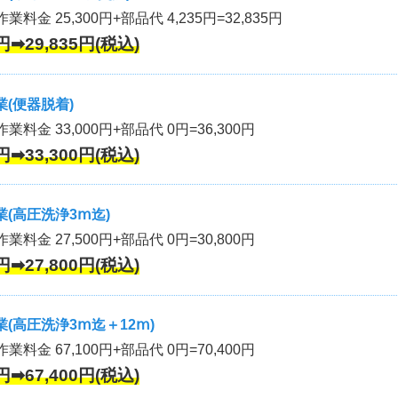
業料金 25,300円+部品代 4,235円=32,835円
円➡29,835円(税込)
(便器脱着)
作業料金 33,000円+部品代 0円=36,300円
円➡33,300円(税込)
(高圧洗浄3ⅿ迄)
作業料金 27,500円+部品代 0円=30,800円
円➡27,800円(税込)
(高圧洗浄3ⅿ迄＋12ⅿ)
作業料金 67,100円+部品代 0円=70,400円
円➡67,400円(税込)