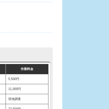
作業料金
5,500円
11,000円
現地調査
27,500円～