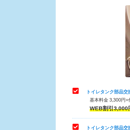
トイレタンク部品交
基本料金 3,300円+
WEB割引3,000
トイレタンク部品交換